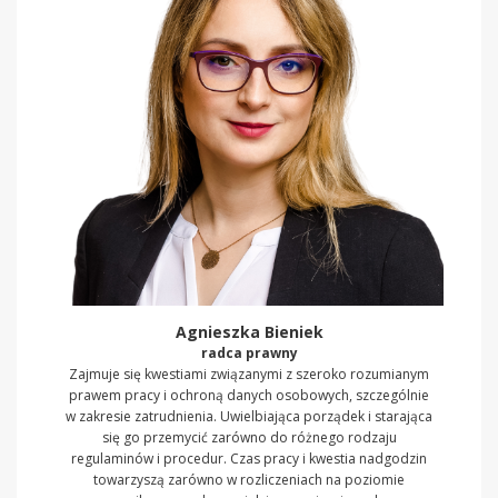
Agnieszka Bieniek
radca prawny
Zajmuje się kwestiami związanymi z szeroko rozumianym
prawem pracy i ochroną danych osobowych, szczególnie
w zakresie zatrudnienia. Uwielbiająca porządek i starająca
się go przemycić zarówno do różnego rodzaju
regulaminów i procedur. Czas pracy i kwestia nadgodzin
towarzyszą zarówno w rozliczeniach na poziomie