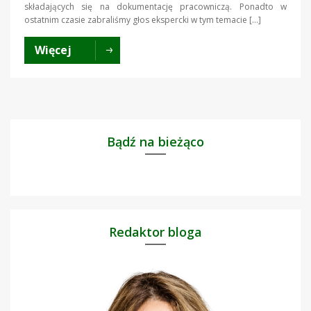
składających się na dokumentację pracowniczą. Ponadto w
ostatnim czasie zabraliśmy głos ekspercki w tym temacie […]
Więcej
Bądź na bieżąco
Redaktor bloga