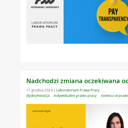
Nadchodzi zmiana oczekiwana od 
17 grudnia 2024
|
Laboratorium Prawa Pracy
dyskryminacja
indywidualne prawo pracy
nowości w prawi