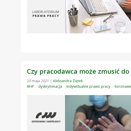
Czy pracodawca może zmusić do 
20 maja 2021
|
Aleksandra Ziętek
BHP
dyskryminacja
indywidualne prawo pracy
koronawi