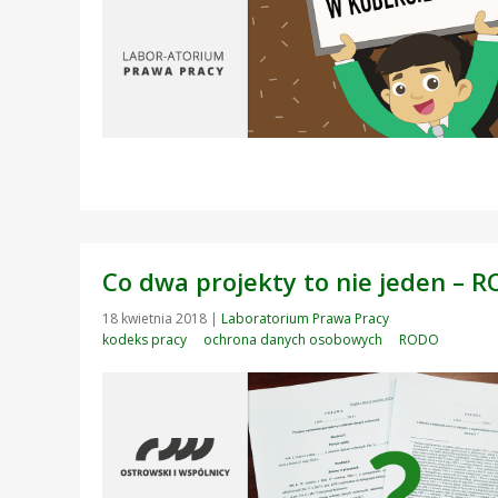
Co dwa projekty to nie jeden – 
18 kwietnia 2018
|
Laboratorium Prawa Pracy
kodeks pracy
ochrona danych osobowych
RODO