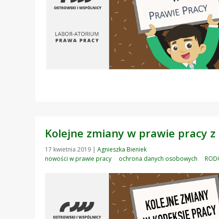
Kolejne zmiany w prawie pracy z
17 kwietnia 2019
|
Agnieszka Bieniek
nowości w prawie pracy
ochrona danych osobowych
ROD