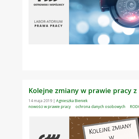
Kolejne zmiany w prawie pracy z 
14 maja 2019
|
Agnieszka Bieniek
nowości w prawie pracy
ochrona danych osobowych
ROD