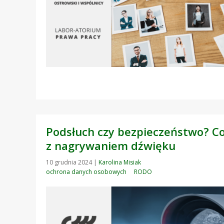
Podsłuch czy bezpieczeństwo? C
z nagrywaniem dźwięku
10 grudnia 2024
|
Karolina Misiak
ochrona danych osobowych
RODO