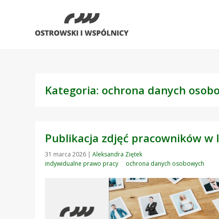
Kategoria: ochrona danych osob
Publikacja zdjęć pracowników w I
31 marca 2026
|
Aleksandra Ziętek
indywidualne prawo pracy
ochrona danych osobowych