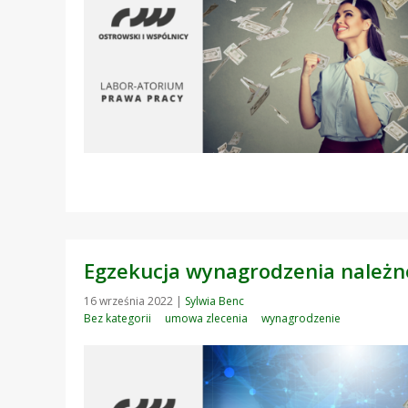
Egzekucja wynagrodzenia należn
16 września 2022
|
Sylwia Benc
Bez kategorii
umowa zlecenia
wynagrodzenie