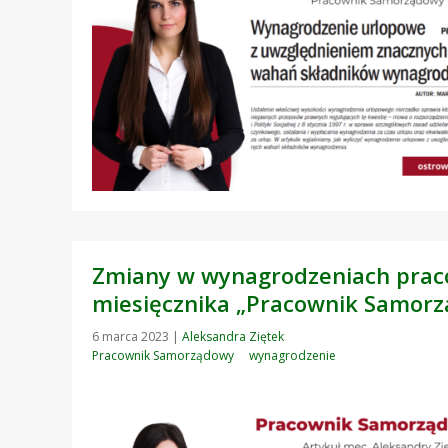
Zmiany w wynagrodzeniach prac
miesięcznika „Pracownik Samorz
6 marca 2023
|
Aleksandra Ziętek
Pracownik Samorządowy
wynagrodzenie