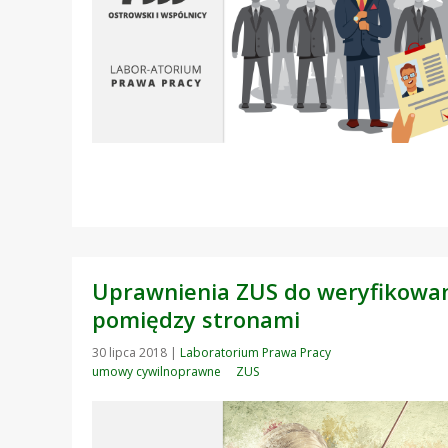
Uprawnienia ZUS do weryfikowa
pomiędzy stronami
30 lipca 2018
|
Laboratorium Prawa Pracy
umowy cywilnoprawne
ZUS