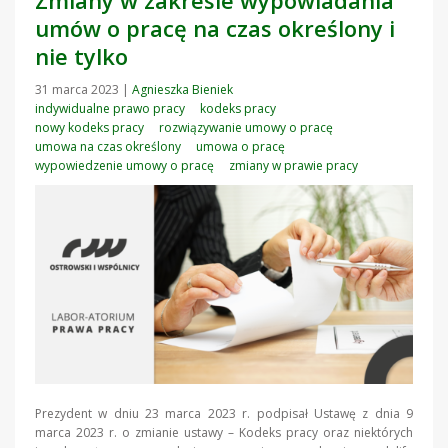
umów o pracę na czas określony i
nie tylko
31 marca 2023
|
Agnieszka Bieniek
indywidualne prawo pracy
kodeks pracy
nowy kodeks pracy
rozwiązywanie umowy o pracę
umowa na czas określony
umowa o pracę
wypowiedzenie umowy o pracę
zmiany w prawie pracy
Prezydent w dniu 23 marca 2023 r. podpisał Ustawę z dnia 9
marca 2023 r. o zmianie ustawy – Kodeks pracy oraz niektórych