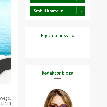
Szybki kontakt
Bądź na bieżąco
Redaktor bloga
owego,
jeżeli