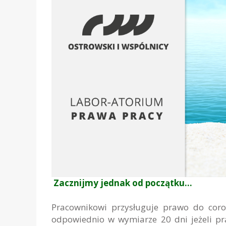
Zacznijmy jednak od początku…
Pracownikowi przysługuje prawo do coro
odpowiednio w wymiarze 20 dni jeżeli prac