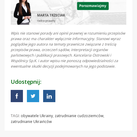
Wpis nie stanowi porady ani opinii prawnej w rozumieniu przepisów
prawa oraz ma charakter wyłącznie informacyjny. Stanowi wyraz
poglądów jego autora na tematy prawnicze związane z treścią
przepisów prawa, orzeczeń sądów, interpretacji organów
państwowych i publikacji prasowych. Kancelaria Ostrowski i
Wspólnicy Sp.K. i autor wpisu nie ponoszą odpowiedzialności za
ewentualne skutki decyzji podejmowanych na jego podstawie.
Udostępnij:
TAGI:
obywatele Ukrainy
,
zatrudnianie cudzoziemców
,
zatrudnianie Ukraińców