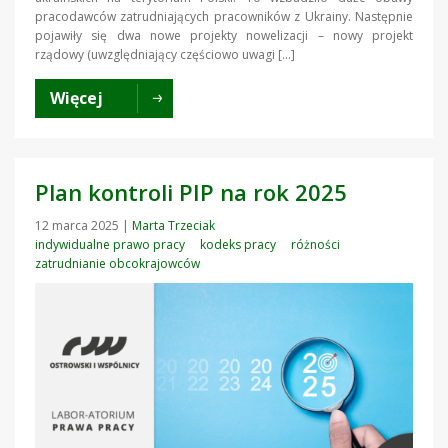
pracodawców zatrudniających pracowników z Ukrainy. Następnie
pojawiły się dwa nowe projekty nowelizacji – nowy projekt
rządowy (uwzględniający częściowo uwagi […]
Więcej
Plan kontroli PIP na rok 2025
12 marca 2025
|
Marta Trzeciak
indywidualne prawo pracy
kodeks pracy
różności
zatrudnianie obcokrajowców