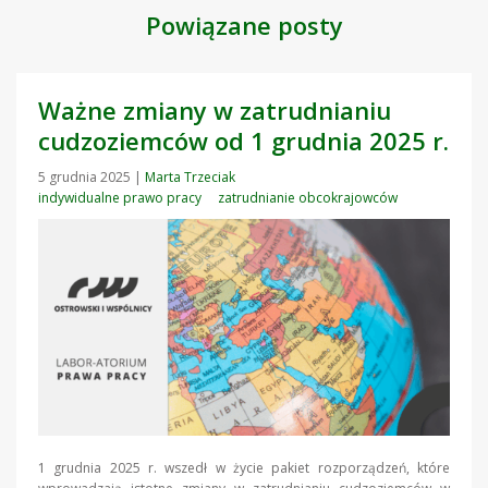
Powiązane posty
Ważne zmiany w zatrudnianiu
cudzoziemców od 1 grudnia 2025 r.
5 grudnia 2025
|
Marta Trzeciak
indywidualne prawo pracy
zatrudnianie obcokrajowców
1 grudnia 2025 r. wszedł w życie pakiet rozporządzeń, które