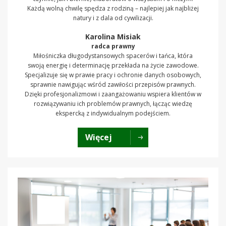
Każdą wolną chwilę spędza z rodziną – najlepiej jak najbliżej
natury i z dala od cywilizacji.
Karolina Misiak
radca prawny
Miłośniczka długodystansowych spacerów i tańca, która
swoją energię i determinację przekłada na życie zawodowe.
Specjalizuje się w prawie pracy i ochronie danych osobowych,
sprawnie nawigując wśród zawiłości przepisów prawnych.
Dzięki profesjonalizmowi i zaangażowaniu wspiera klientów w
rozwiązywaniu ich problemów prawnych, łącząc wiedzę
ekspercką z indywidualnym podejściem.
Więcej