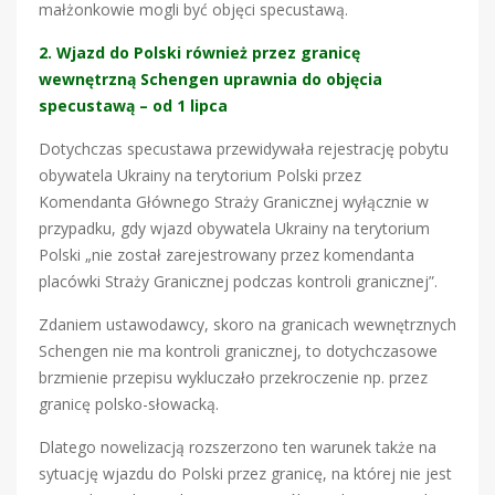
małżonkowie mogli być objęci specustawą.
2. Wjazd do Polski również przez granicę
wewnętrzną Schengen uprawnia do objęcia
specustawą – od 1 lipca
Dotychczas specustawa przewidywała rejestrację pobytu
obywatela Ukrainy na terytorium Polski przez
Komendanta Głównego Straży Granicznej wyłącznie w
przypadku, gdy wjazd obywatela Ukrainy na terytorium
Polski „nie został zarejestrowany przez komendanta
placówki Straży Granicznej podczas kontroli granicznej”.
Zdaniem ustawodawcy, skoro na granicach wewnętrznych
Schengen nie ma kontroli granicznej, to dotychczasowe
brzmienie przepisu wykluczało przekroczenie np. przez
granicę polsko-słowacką.
Dlatego nowelizacją rozszerzono ten warunek także na
sytuację wjazdu do Polski przez granicę, na której nie jest