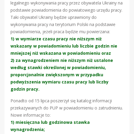
legalnego wykonywania pracy przez obywatela Ukrainy na
podstawie powiadomienia do powiatowego urzędu pracy.
Taki obywatel Ukrainy będzie uprawniony do
wykonywania pracy na terytorium Polski na podstawie
powiadomienia, jeżeli praca będzie mu powierzana:
1)
w wymiarze czasu pracy nie niższym niż
wskazany w powiadomieniu lub liczbie godzin nie
mniejszej niż wskazana w powiadomieniu oraz
2)
za
wynagrodzeniem nie niższym niż ustalone
według stawki określonej w powiadomieniu,
proporcjonalnie zwiększonym w przypadku
podwyższenia wymiaru czasu pracy lub liczby
godzin pracy.
Ponadto od 15 lipca poszerzył się katalog informacji
przekazywanych do PUP w powiadomieniu o zatrudnieniu.
Nowe informacje to:
1) miesięczna lub godzinowa stawka
wynagrodzenia;