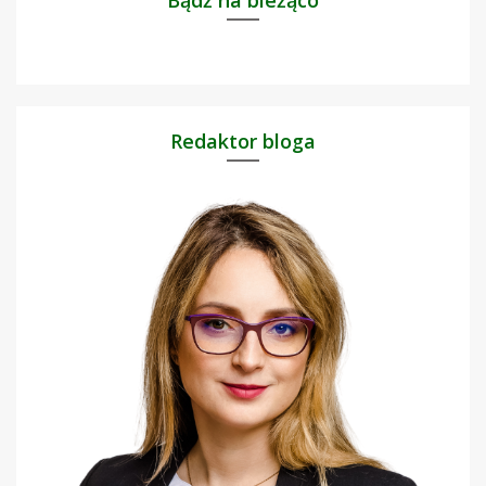
Redaktor bloga