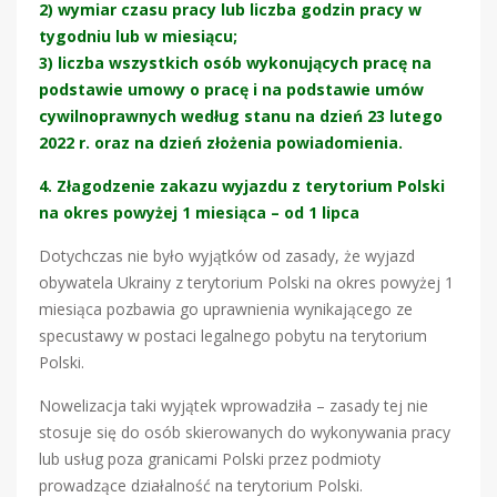
2) wymiar czasu pracy lub liczba godzin pracy w
tygodniu lub w miesiącu;
3)
liczba wszystkich osób wykonujących pracę na
podstawie umowy o pracę i na podstawie umów
cywilnoprawnych według stanu na dzień 23 lutego
2022 r. oraz na dzień złożenia powiadomienia.
4. Złagodzenie zakazu wyjazdu z terytorium Polski
na okres powyżej 1 miesiąca – od 1 lipca
Dotychczas nie było wyjątków od zasady, że wyjazd
obywatela Ukrainy z terytorium Polski na okres powyżej 1
miesiąca pozbawia go uprawnienia wynikającego ze
specustawy w postaci legalnego pobytu na terytorium
Polski.
Nowelizacja taki wyjątek wprowadziła – zasady tej nie
stosuje się do osób skierowanych do wykonywania pracy
lub usług poza granicami Polski przez podmioty
prowadzące działalność na terytorium Polski.