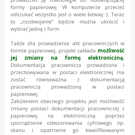
formy papierowej. W komputerze przecież
odszukać wszystko jest o wiele łatwiej :). Teraz
to „rozdwojenie” będzie można ukrócić i
wybrać jedną z form.
Także dla prowadzenia akt pracowniczych w
formie papierowej, projekt zakłada
możliwość
jej zmiany na formę elektroniczną.
Dokumentacja pracownicza prowadzona i
przechowywana w postaci elektronicznej ma
zostać równoważna z dokumentacją
pracowniczą prowadzoną w postaci
papierowej.
Założeniem obecnego projektu jest możliwość
zmiany postaci dokumentacji pracowniczej z
papierowej na elektroniczną poprzez
sporządzenie odwzorowania cyfrowego np.
skanu i opatrzenie go kwalifikowanym