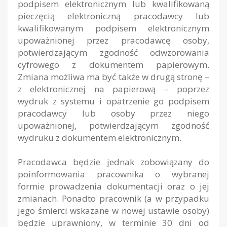
podpisem elektronicznym lub kwalifikowaną
pieczęcią elektroniczną pracodawcy lub
kwalifikowanym podpisem elektronicznym
upoważnionej przez pracodawcę osoby,
potwierdzającym zgodność odwzorowania
cyfrowego z dokumentem papierowym.
Zmiana możliwa ma być także w drugą stronę –
z elektronicznej na papierową – poprzez
wydruk z systemu i opatrzenie go podpisem
pracodawcy lub osoby przez niego
upoważnionej, potwierdzającym zgodność
wydruku z dokumentem elektronicznym.
Pracodawca będzie jednak zobowiązany do
poinformowania pracownika o wybranej
formie prowadzenia dokumentacji oraz o jej
zmianach. Ponadto pracownik (a w przypadku
jego śmierci wskazane w nowej ustawie osoby)
będzie uprawniony, w terminie 30 dni od