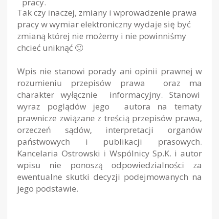
pracy.
Tak czy inaczej, zmiany i wprowadzenie prawa
pracy w wymiar elektroniczny wydaje się być
zmianą której nie możemy i nie powinniśmy
chcieć uniknąć 🙂
Wpis nie stanowi porady ani opinii prawnej w
rozumieniu przepisów prawa oraz ma
charakter wyłącznie informacyjny. Stanowi
wyraz poglądów jego autora na tematy
prawnicze związane z treścią przepisów prawa,
orzeczeń sądów, interpretacji organów
państwowych i publikacji prasowych.
Kancelaria Ostrowski i Wspólnicy Sp.K. i autor
wpisu nie ponoszą odpowiedzialności za
ewentualne skutki decyzji podejmowanych na
jego podstawie.