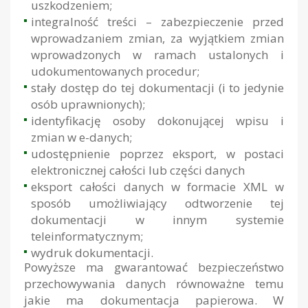
uszkodzeniem;
integralność treści – zabezpieczenie przed
wprowadzaniem zmian, za wyjątkiem zmian
wprowadzonych w ramach ustalonych i
udokumentowanych procedur;
stały dostęp do tej dokumentacji (i to jedynie
osób uprawnionych);
identyfikację osoby dokonującej wpisu i
zmian w e-danych;
udostępnienie poprzez eksport, w postaci
elektronicznej całości lub części danych
eksport całości danych w formacie XML w
sposób umożliwiający odtworzenie tej
dokumentacji w innym systemie
teleinformatycznym;
wydruk dokumentacji.
Powyższe ma gwarantować bezpieczeństwo
przechowywania danych równoważne temu
jakie ma dokumentacja papierowa. W