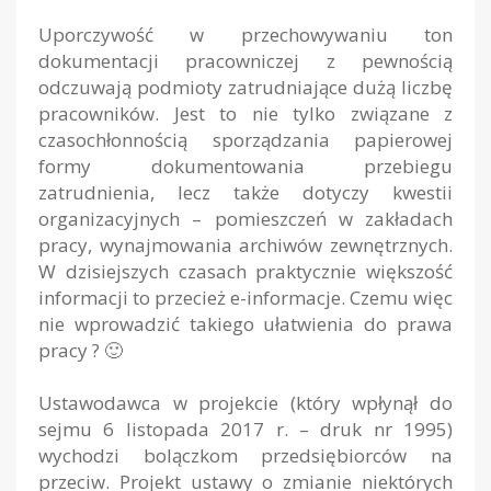
Uporczywość w przechowywaniu ton
dokumentacji pracowniczej z pewnością
odczuwają podmioty zatrudniające dużą liczbę
pracowników. Jest to nie tylko związane z
czasochłonnością sporządzania papierowej
formy dokumentowania przebiegu
zatrudnienia, lecz także dotyczy kwestii
organizacyjnych – pomieszczeń w zakładach
pracy, wynajmowania archiwów zewnętrznych.
W dzisiejszych czasach praktycznie większość
informacji to przecież e-informacje. Czemu więc
nie wprowadzić takiego ułatwienia do prawa
pracy ? 🙂
Ustawodawca w projekcie (który wpłynął do
sejmu 6 listopada 2017 r. – druk nr 1995)
wychodzi bolączkom przedsiębiorców na
przeciw. Projekt ustawy o zmianie niektórych