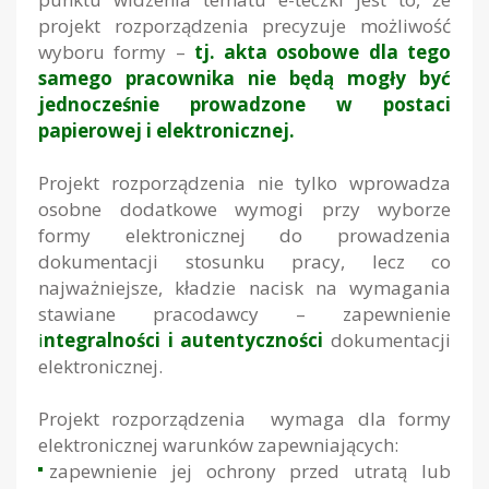
projekt rozporządzenia precyzuje możliwość
wyboru formy –
tj. akta osobowe dla tego
samego pracownika nie będą mogły być
jednocześnie prowadzone w postaci
papierowej i elektronicznej.
Projekt rozporządzenia nie tylko wprowadza
osobne dodatkowe wymogi przy wyborze
formy elektronicznej do prowadzenia
dokumentacji stosunku pracy, lecz co
najważniejsze, kładzie nacisk na wymagania
stawiane pracodawcy – zapewnienie
i
ntegralności i autentyczności
dokumentacji
elektronicznej.
Projekt rozporządzenia wymaga dla formy
elektronicznej warunków zapewniających:
zapewnienie jej ochrony przed utratą lub