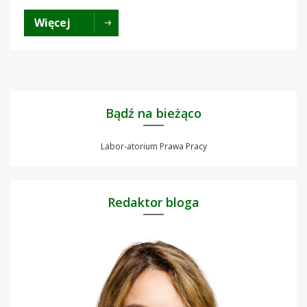
Więcej
Bądź na bieżąco
Labor-atorium Prawa Pracy
Redaktor bloga