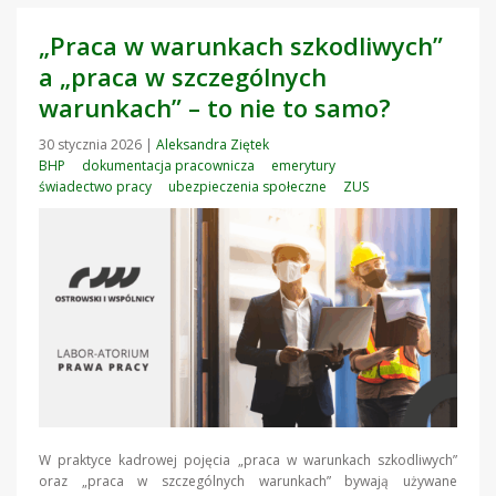
„Praca w warunkach szkodliwych”
a „praca w szczególnych
warunkach” – to nie to samo?
30 stycznia 2026
|
Aleksandra Ziętek
BHP
dokumentacja pracownicza
emerytury
świadectwo pracy
ubezpieczenia społeczne
ZUS
W praktyce kadrowej pojęcia „praca w warunkach szkodliwych”
oraz „praca w szczególnych warunkach” bywają używane