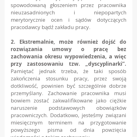
spowodowaną głoszeniem przez pracownika
nieuzasadnionych i niepopartych
merytorycznie ocen i sądów dotyczących
pracodawcy bądź zakładu pracy.
2. Ekstremalnie, może również dojść do
rozwiązania umowy o pracę bez
zachowania okresu wypowiedzenia, a więc
przy zastosowaniu tzw. „dyscyplinarki”.
Pamiętać jednak trzeba, że taki sposób
zakończenia stosunku pracy, przez swoją
dotkliwość, powinien być szczególnie dobrze
przemyślany. Zachowanie pracownika musi
bowiem zostać zakwalifikowane jako ciężkie
naruszenie podstawowych obowiązków
pracowniczych. Dodatkowo, jesteśmy związani
miesięcznym terminem na przygotowanie
powyższego pisma od dnia powzięcia