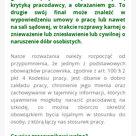
krytyką pracodawcy, a obrażaniem go. To
drugie swój finał może znaleźć w
wypowiedzeniu umowy o pracę lub nawet
na sali sądowej, w trakcie rozprawy karnej o
znieważenie lub zniesławienie lub cywilnej o
naruszenie dóbr osobistych.
Nasze rozważania należy rozpocząć od
przypomnienia, że jednym z podstawowych
obowiązków pracownika, zgodnie z art. 100 § 2
pkt 4 Kodeksu pracy, jest dbanie o dobro
zakładu pracy, chronienie jego mienia oraz
zachowywanie w tajemnicy informacji, których
ujawnienie mogłoby narazić pracodawcę na
szkodę, co można zbiorczo określić
obowiązkiem bycia lojalnym w stosunku do
osoby, z którą łączy nas stosunek pracy.