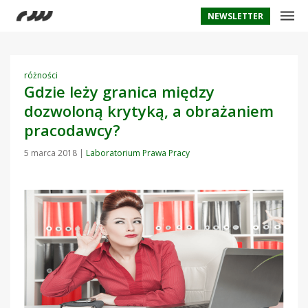
NEWSLETTER
różności
Gdzie leży granica między
dozwoloną krytyką, a obrażaniem
pracodawcy?
5 marca 2018
|
Laboratorium Prawa Pracy