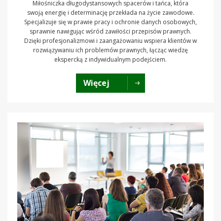
Miłośniczka długodystansowych spacerów i tańca, która
swoją energię i determinację przekłada na życie zawodowe.
Specjalizuje się w prawie pracy i ochronie danych osobowych,
sprawnie nawigując wśród zawiłości przepisów prawnych.
Dzięki profesjonalizmowi i zaangażowaniu wspiera klientów w
rozwiązywaniu ich problemów prawnych, łącząc wiedzę
ekspercką z indywidualnym podejściem.
Więcej