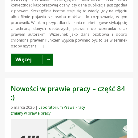
konieczność każdorazowej oceny, czy dana publikacja jest zgodna
z prawem. Szczególnie istotne staje się to wtedy, gdy na zdjęciu
albo filmie pojawia się osoba możliwa do rozpoznania, w tym
pracownik. W takim przypadku działania marketingowe stykają się
z ochroną danych osobowych, prawem do wizerunku oraz
prawem autorskim. Wizerunek jako dana osobowa i dobro
chronione prawem Punktem wyjścia powinno być to, że wizerunek
osoby fizycznej […]
Więcej
Nowości w prawie pracy – część 84
;)
5 marca 2026
|
Laboratorium Prawa Pracy
zmiany w prawie pracy