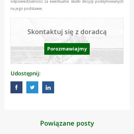
odpowiedzialności za ewentualne skutki decyzji podejmowanych
na jego podstawie.
Skontaktuj się z doradcą
Porozmawiajmy
Udostępnij:
Powiązane posty