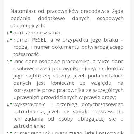
Natomiast od pracowników pracodawca żąda
podania dodatkowo danych osobowych
obejmujących:
adres zamieszkania;
numer PESEL, a w przypadku jego braku –
rodzaj i numer dokumentu potwierdzającego
tożsamość;
inne dane osobowe pracownika, a także dane
osobowe dzieci pracownika i innych członków
jego najbliższej rodziny, jeżeli podanie takich
danych jest konieczne ze względu na
korzystanie przez pracownika ze szczególnych
uprawnień przewidzianych w prawie pracy;
wykształcenie i przebieg dotychczasowego
zatrudnienia, jeżeli nie istniała podstawa do
ich żądania od osoby ubiegającej się o
zatrudnienie;
numer rachunku płatniczego, jeżeli pracownik