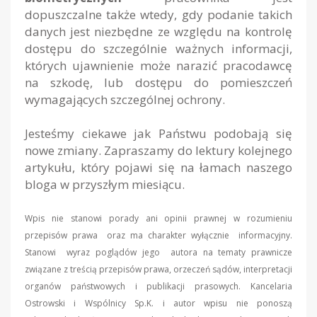
dopuszczalne także wtedy, gdy podanie takich
danych jest niezbędne ze względu na kontrolę
dostępu do szczególnie ważnych informacji,
których ujawnienie może narazić pracodawcę
na szkodę, lub dostępu do pomieszczeń
wymagających szczególnej ochrony.
Jesteśmy ciekawe jak Państwu podobają się
nowe zmiany. Zapraszamy do lektury kolejnego
artykułu, który pojawi się na łamach naszego
bloga w przyszłym miesiącu.
Wpis nie stanowi porady ani opinii prawnej w rozumieniu
przepisów prawa oraz ma charakter wyłącznie informacyjny.
Stanowi wyraz poglądów jego autora na tematy prawnicze
związane z treścią przepisów prawa, orzeczeń sądów, interpretacji
organów państwowych i publikacji prasowych. Kancelaria
Ostrowski i Wspólnicy Sp.K. i autor wpisu nie ponoszą