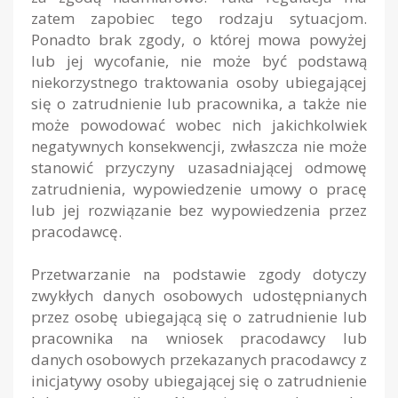
zatem zapobiec tego rodzaju sytuacjom.
Ponadto brak zgody, o której mowa powyżej
lub jej wycofanie, nie może być podstawą
niekorzystnego traktowania osoby ubiegającej
się o zatrudnienie lub pracownika, a także nie
może powodować wobec nich jakichkolwiek
negatywnych konsekwencji, zwłaszcza nie może
stanowić przyczyny uzasadniającej odmowę
zatrudnienia, wypowiedzenie umowy o pracę
lub jej rozwiązanie bez wypowiedzenia przez
pracodawcę.
Przetwarzanie na podstawie zgody dotyczy
zwykłych danych osobowych udostępnianych
przez osobę ubiegającą się o zatrudnienie lub
pracownika na wniosek pracodawcy lub
danych osobowych przekazanych pracodawcy z
inicjatywy osoby ubiegającej się o zatrudnienie