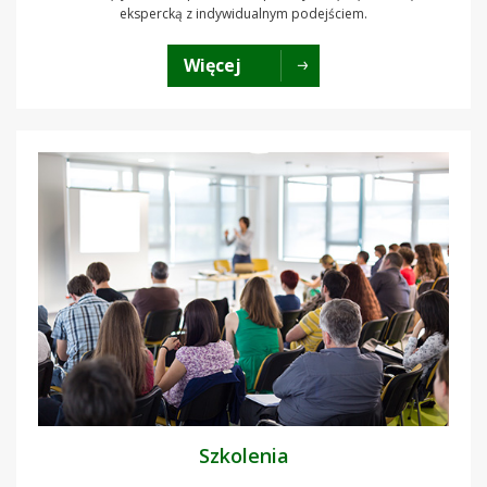
ekspercką z indywidualnym podejściem.
Więcej
Szkolenia