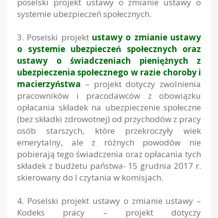
poselski projekt ustawy o zmianie ustawy o
systemie ubezpieczeń społecznych.
3. Poselski projekt
ustawy o zmianie ustawy
o systemie ubezpieczeń społecznych oraz
ustawy o świadczeniach pieniężnych z
ubezpieczenia społecznego w razie choroby i
macierzyństwa
– projekt dotyczy zwolnienia
pracowników i pracodawców z obowiązku
opłacania składek na ubezpieczenie społeczne
(bez składki zdrowotnej) od przychodów z pracy
osób starszych, które przekroczyły wiek
emerytalny, ale z różnych powodów nie
pobierają tego świadczenia oraz opłacania tych
składek z budżetu państwa- 15 grudnia 2017 r.
skierowany do I czytania w komisjach.
4. Poselski projekt ustawy o zmianie ustawy –
Kodeks pracy – projekt dotyczy