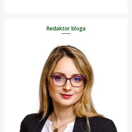
Redaktor bloga