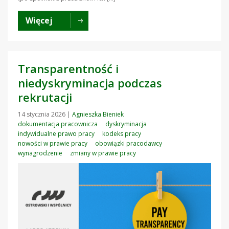
Więcej
Transparentność i
niedyskryminacja podczas
rekrutacji
14 stycznia 2026
|
Agnieszka Bieniek
dokumentacja pracownicza
dyskryminacja
indywidualne prawo pracy
kodeks pracy
nowości w prawie pracy
obowiązki pracodawcy
wynagrodzenie
zmiany w prawie pracy