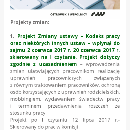
Projekty zmian:
1.
Projekt Zmiany ustawy – Kodeks pracy
oraz niektórych innych ustaw – wpłynął do
sejmu 2 czerwca 2017 r. 20 czerwca 2017 r.
skierowany na I czytanie. Projekt dotyczy
zgodnie z uzasadnieniem
– wprowadzenia
zmian ułatwiających pracownikom realizację
uprawnień pracowniczych związanych
z równym traktowaniem pracowników, ochroną
osób korzystających z uprawnień rodzicielskich,
mobbingiem, wydawaniem świadectw pracy
i terminem przedawnienia roszczeń ze
stosunku pracy
Projekt po I czytaniu 12 lipca 2017 r.-
Skierowany do prac w komisji.