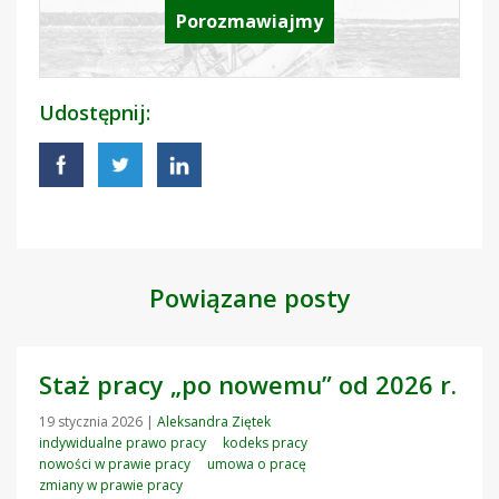
Porozmawiajmy
Udostępnij:
Powiązane posty
Staż pracy „po nowemu” od 2026 r.
19 stycznia 2026
|
Aleksandra Ziętek
indywidualne prawo pracy
kodeks pracy
nowości w prawie pracy
umowa o pracę
zmiany w prawie pracy