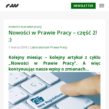
NEWSLETTER
nowości w prawie pracy
Nowości w Prawie Pracy – część 2!
;)
1 marca 2018
|
Laboratorium Prawa Pracy
Kolejny miesiąc – kolejny artykuł z cyklu
„Nowości w Prawie Pracy”. A więc
kontynuując nasze wpisy o zmianach…