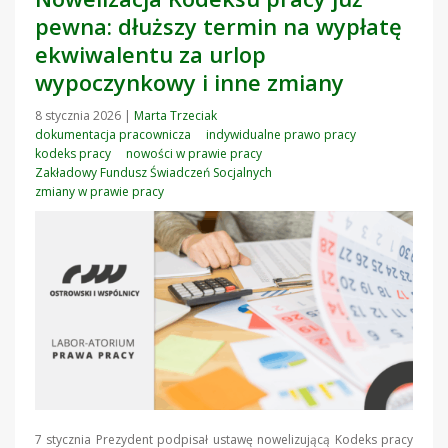
pewna: dłuższy termin na wypłatę
ekwiwalentu za urlop
wypoczynkowy i inne zmiany
8 stycznia 2026
|
Marta Trzeciak
dokumentacja pracownicza
indywidualne prawo pracy
kodeks pracy
nowości w prawie pracy
Zakładowy Fundusz Świadczeń Socjalnych
zmiany w prawie pracy
7 stycznia Prezydent podpisał ustawę nowelizującą Kodeks pracy