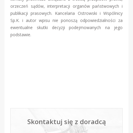
orzeczeń sądów, interpretacji organów państwowych i
publikacji prasowych. Kancelaria Ostrowski i Wspólnicy
Sp.K. i autor wpisu nie ponoszą odpowiedzialności za
ewentualne skutki decyzji podejmowanych na jego
podstawie.
Skontaktuj się z doradcą