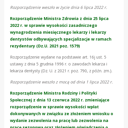
Rozporządzenie weszło w życie dnia 6 lipca 2022 r.
Rozporządzenie Ministra Zdrowia z dnia 25 lipca
2022 r. w sprawie wysokości zasadniczego
wynagrodzenia miesięcznego lekarzy i lekarzy
dentystów odbywających specjalizacje w ramach
rezydentury (Dz.U. 2021 poz. 1579)
Rozporządzenie wydane na podstawie art. 16j ust. 5
ustawy z dnia 5 grudnia 1996 r. o zawodach lekarza i
lekarza dentysty (Dz. U. z 2021 r. poz. 790, z późn. zm.).
Rozporządzenie weszło z mocą od dnia 1 lipca 2022 r.
Rozporządzenie Ministra Rodziny i Polityki
Społecznej z dnia 13 czerwca 2022 r. zmieniające
rozporządzenie w sprawie wysokości wpłat
dokonywanych w związku ze złożeniem wniosku o
wydanie zezwolenia na pracę lub zezwolenia na
pracę sezonową oraz złożeniem oświadczenia o