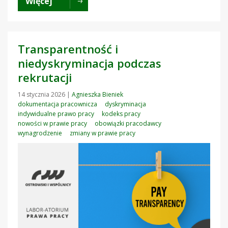
Więcej
Transparentność i
niedyskryminacja podczas
rekrutacji
14 stycznia 2026
|
Agnieszka Bieniek
dokumentacja pracownicza
dyskryminacja
indywidualne prawo pracy
kodeks pracy
nowości w prawie pracy
obowiązki pracodawcy
wynagrodzenie
zmiany w prawie pracy