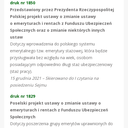
druk nr 1850
Przedstawiony przez Prezydenta Rzeczypospolitej
Polskiej projekt ustawy o zmianie ustawy
o emeryturach i rentach z Funduszu Ubezpieczeń
Społecznych oraz o zmianie niektórych innych
ustaw
Dotyczy wprowadzenia do polskiego systemu
emerytalnego tzw. emerytury stażowej, która będzie
przysługiwała bez względu na wiek, osobom
posiadającym odpowiednio długi staż ubezpieczeniowy
(staż pracy).
15 grudnia 2021 – Skierowano do I czytania na
posiedzeniu Sejmu
druk nr 1829
Poselski projekt ustawy o zmianie ustawy o
emeryturach i rentach z Funduszu Ubezpieczeń
Społecznych
Dotyczy poszerzenia grupy emerytów uprawnionych do