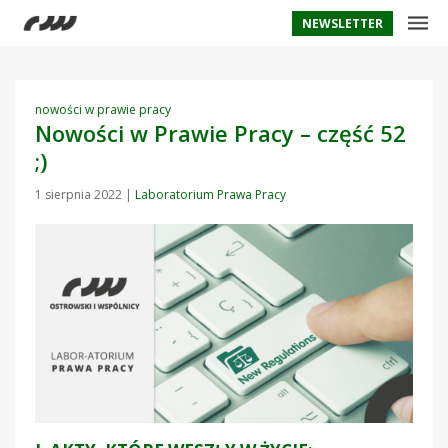
NEWSLETTER
nowości w prawie pracy
Nowości w Prawie Pracy – część 52
;)
1 sierpnia 2022
|
Laboratorium Prawa Pracy