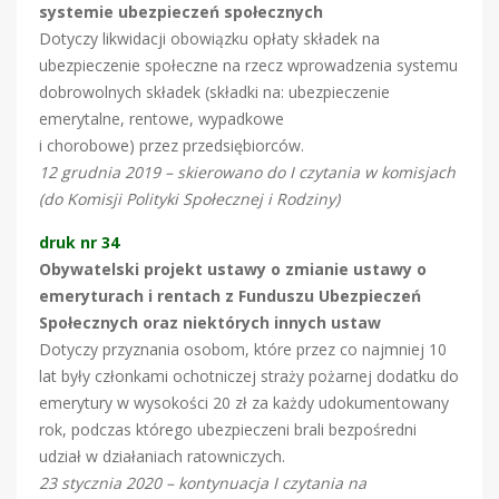
systemie ubezpieczeń społecznych
Dotyczy likwidacji obowiązku opłaty składek na
ubezpieczenie społeczne na rzecz wprowadzenia systemu
dobrowolnych składek (składki na: ubezpieczenie
emerytalne, rentowe, wypadkowe
i chorobowe) przez przedsiębiorców.
12 grudnia 2019 – skierowano do I czytania w komisjach
(do Komisji Polityki Społecznej i Rodziny)
druk nr 34
Obywatelski projekt ustawy o zmianie ustawy o
emeryturach i rentach z Funduszu Ubezpieczeń
Społecznych oraz niektórych innych ustaw
Dotyczy przyznania osobom, które przez co najmniej 10
lat były członkami ochotniczej straży pożarnej dodatku do
emerytury w wysokości 20 zł za każdy udokumentowany
rok, podczas którego ubezpieczeni brali bezpośredni
udział w działaniach ratowniczych.
23 stycznia 2020 – kontynuacja I czytania na