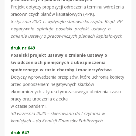
Projekt dotyczy propozycji odroczenia terminu wdrożenia
pracowniczych planów kapitałowych (PPK).
8 stycznia 2021 r. wpłynęło stanowisko rządu. Rząd RP
negatywnie opiniuje poselski projekt ustawy o
zmianie ustawy o pracowniczych planach kapitałowych
druk nr 649
Poselski projekt ustawy o zmianie ustawy o
świadczeniach pieniężnych z ubezpieczenia
społecznego w razie choroby i macierzyństwa
Dotyczy wprowadzenia przepisów, które uchronią kobiety
przed ponoszeniem negatywnych skutków
ekonomicznych z tytułu tymczasowego obniżenia czasu
pracy oraz urodzenia dziecka
w czasie pandemii.
30 września 2020 – skierowano do I czytania w
komisjach – do Komisji Finansów Publicznych
druk 647