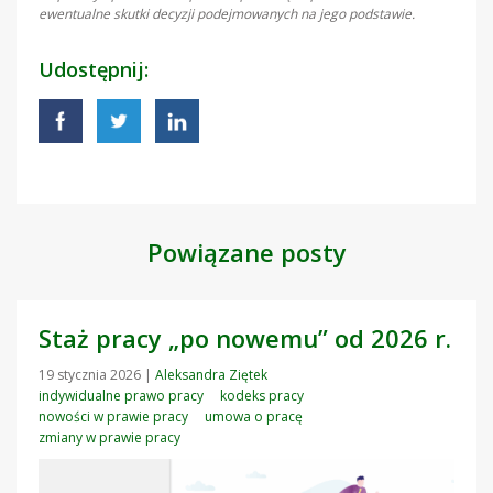
ewentualne skutki decyzji podejmowanych na jego podstawie.
Udostępnij:
Powiązane posty
Staż pracy „po nowemu” od 2026 r.
19 stycznia 2026
|
Aleksandra Ziętek
indywidualne prawo pracy
kodeks pracy
nowości w prawie pracy
umowa o pracę
zmiany w prawie pracy