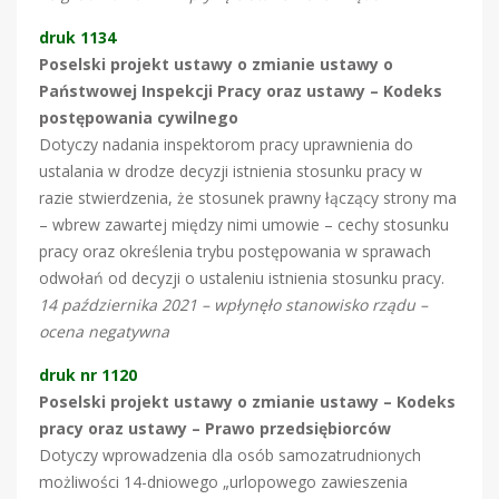
druk 1134
Poselski projekt ustawy o zmianie ustawy o
Państwowej Inspekcji Pracy oraz ustawy – Kodeks
postępowania cywilnego
Dotyczy nadania inspektorom pracy uprawnienia do
ustalania w drodze decyzji istnienia stosunku pracy w
razie stwierdzenia, że stosunek prawny łączący strony ma
– wbrew zawartej między nimi umowie – cechy stosunku
pracy oraz określenia trybu postępowania w sprawach
odwołań od decyzji o ustaleniu istnienia stosunku pracy.
14 października 2021 – wpłynęło stanowisko rządu –
ocena negatywna
druk nr 1120
Poselski projekt ustawy o zmianie ustawy – Kodeks
pracy oraz ustawy – Prawo przedsiębiorców
Dotyczy wprowadzenia dla osób samozatrudnionych
możliwości 14-dniowego „urlopowego zawieszenia