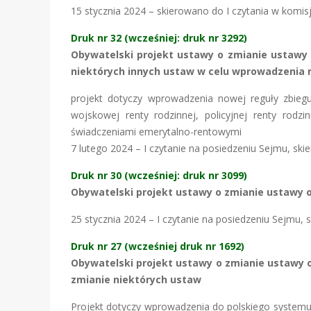
15 stycznia 2024 – skierowano do I czytania w komisj
Druk nr 32 (wcześniej: druk nr 3292)
Obywatelski projekt ustawy o zmianie ustawy 
niektórych innych ustaw w celu wprowadzenia 
projekt dotyczy wprowadzenia nowej reguły zbieg
wojskowej renty rodzinnej, policyjnej renty rodzi
świadczeniami emerytalno-rentowymi
7 lutego 2024 – I czytanie na posiedzeniu Sejmu, ski
Druk nr 30 (wcześniej: druk nr 3099)
Obywatelski projekt ustawy o zmianie ustawy o 
25 stycznia 2024 – I czytanie na posiedzeniu Sejmu, 
Druk nr 27 (wcześniej druk nr 1692)
Obywatelski projekt ustawy o zmianie ustawy 
zmianie niektórych ustaw
Projekt dotyczy wprowadzenia do polskiego systemu 