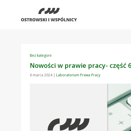
Bez kategorii
Nowości w prawie pracy- część 6
6 marca 2024
|
Laboratorium Prawa Pracy