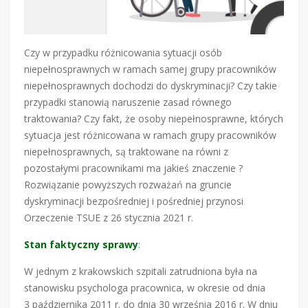
Czy w przypadku różnicowania sytuacji osób
niepełnosprawnych w ramach samej grupy pracowników
niepełnosprawnych dochodzi do dyskryminacji? Czy takie
przypadki stanowią naruszenie zasad równego
traktowania? Czy fakt, że osoby niepełnosprawne, których
sytuacja jest różnicowana w ramach grupy pracowników
niepełnosprawnych, są traktowane na równi z
pozostałymi pracownikami ma jakieś znaczenie ?
Rozwiązanie powyższych rozważań na gruncie
dyskryminacji bezpośredniej i pośredniej przynosi
Orzeczenie TSUE z 26 stycznia 2021 r.
Stan faktyczny sprawy
:
W jednym z krakowskich szpitali zatrudniona była na
stanowisku psychologa pracownica, w okresie od dnia
3 października 2011 r. do dnia 30 września 2016 r. W dniu