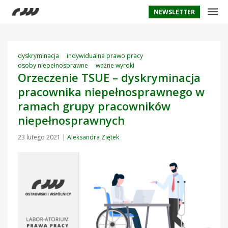
NEWSLETTER
dyskryminacja
indywidualne prawo pracy
osoby niepełnosprawne
ważne wyroki
Orzeczenie TSUE – dyskryminacja
pracownika niepełnosprawnego w
ramach grupy pracowników
niepełnosprawnych
23 lutego 2021
|
Aleksandra Ziętek