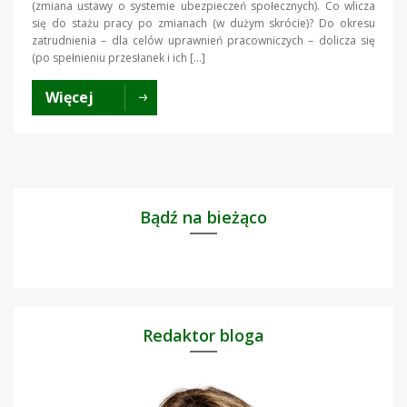
(zmiana ustawy o systemie ubezpieczeń społecznych). Co wlicza
się do stażu pracy po zmianach (w dużym skrócie)? Do okresu
zatrudnienia – dla celów uprawnień pracowniczych – dolicza się
(po spełnieniu przesłanek i ich […]
Więcej
Bądź na bieżąco
Redaktor bloga