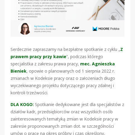
Serdecznie zapraszamy na bezpłatne spotkanie z cyklu „
Z
prawem pracy przy kawie
”, podczas którego
specjalistka z zakresu prawa pracy,
mec. Agnieszka
Bieniek
, opowie o planowanych od 1 sierpnia 2022 r.
zmianach w Kodeksie pracy oraz o założeniach długo
wyczekiwanego projektu dotyczącego pracy zdalnej i
kontroli trzeźwości.
DLA KOGO:
Spotkanie dedykowane jest dla specjalistów z
działów kadr, przedsiębiorców oraz wszystkich osób
zainteresowanych tematyką zmian w Kodeksie pracy w
zakresie proponowanych zmian dot. w szczególności
umów o pracę na okres próbny i czas określony,