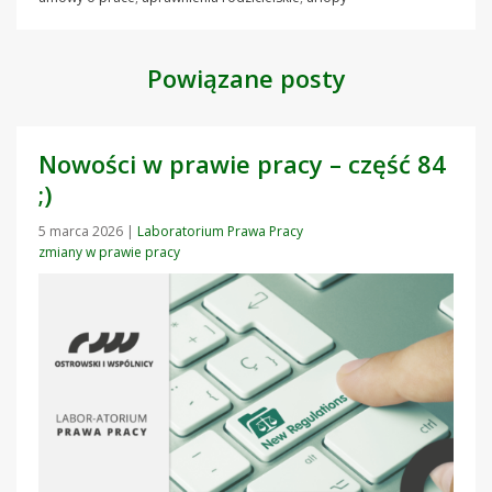
Powiązane posty
Nowości w prawie pracy – część 84
;)
5 marca 2026
|
Laboratorium Prawa Pracy
zmiany w prawie pracy