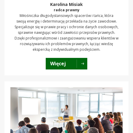
Karolina Misiak
radca prawny
Miłośniczka długodystansowych spacerów i tańca, która
swoją energię i determinację przekłada na życie zawodowe.
Specjalizuje się w prawie pracy i ochronie danych osobowych,
sprawnie nawigując wśród zawiłości przepisów prawnych.
Dzięki profesjonalizmowi i zaangażowaniu wspiera klientów w
rozwiązywaniu ich problemów prawnych, łącząc wiedzę
ekspercką z indywidualnym podejściem.
Więcej