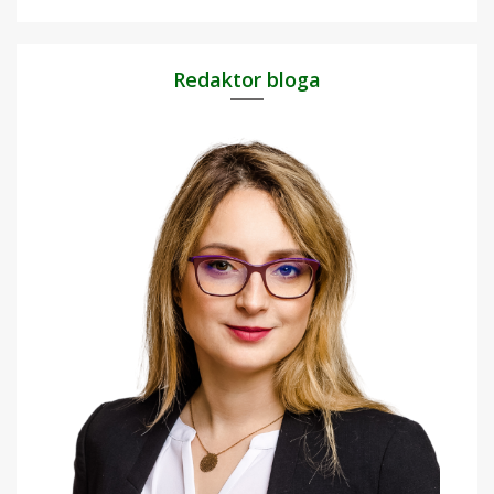
Redaktor bloga