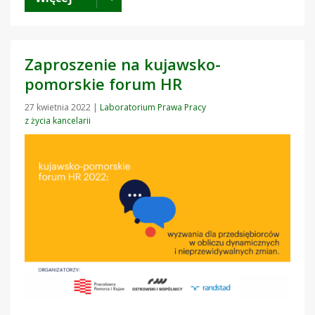
Zaproszenie na kujawsko-
pomorskie forum HR
27 kwietnia 2022
|
Laboratorium Prawa Pracy
z życia kancelarii