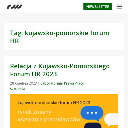
NEWSLETTER
Tag: kujawsko-pomorskie forum
HR
Relacja z Kujawsko-Pomorskiego
Forum HR 2023
28 kwietnia 2023
|
Laboratorium Prawa Pracy
szkolenia