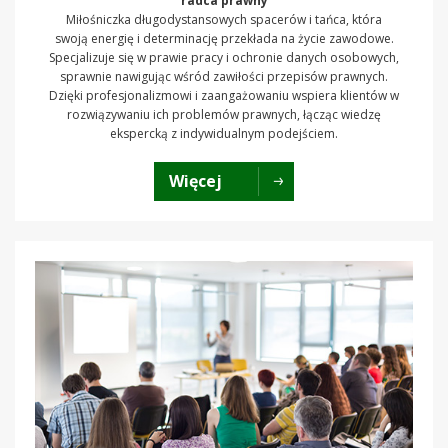
radca prawny
Miłośniczka długodystansowych spacerów i tańca, która
swoją energię i determinację przekłada na życie zawodowe.
Specjalizuje się w prawie pracy i ochronie danych osobowych,
sprawnie nawigując wśród zawiłości przepisów prawnych.
Dzięki profesjonalizmowi i zaangażowaniu wspiera klientów w
rozwiązywaniu ich problemów prawnych, łącząc wiedzę
ekspercką z indywidualnym podejściem.
Więcej