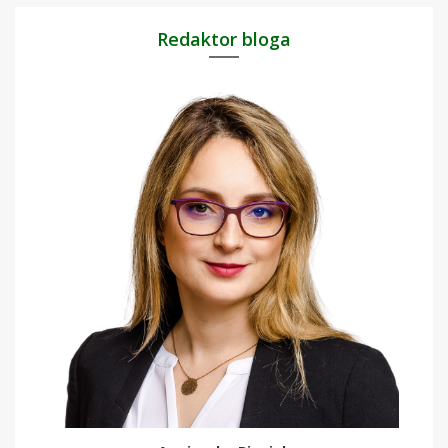
Redaktor bloga