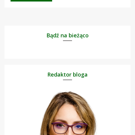
Bądź na bieżąco
Redaktor bloga