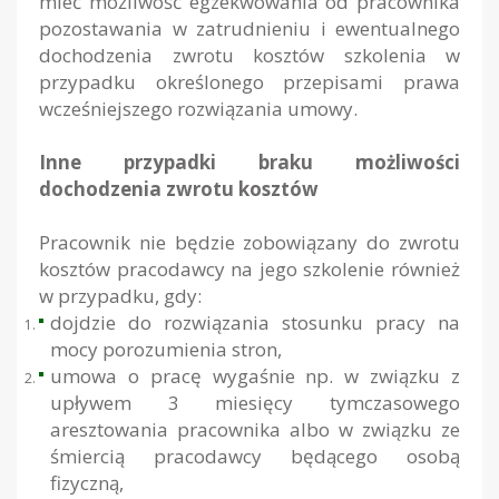
mieć możliwość egzekwowania od pracownika
pozostawania w zatrudnieniu i ewentualnego
dochodzenia zwrotu kosztów szkolenia w
przypadku określonego przepisami prawa
wcześniejszego rozwiązania umowy.
Inne przypadki braku możliwości
dochodzenia zwrotu kosztów
Pracownik nie będzie zobowiązany do zwrotu
kosztów pracodawcy na jego szkolenie również
w przypadku, gdy:
dojdzie do rozwiązania stosunku pracy na
mocy porozumienia stron,
umowa o pracę wygaśnie np. w związku z
upływem 3 miesięcy tymczasowego
aresztowania pracownika albo w związku ze
śmiercią pracodawcy będącego osobą
fizyczną,