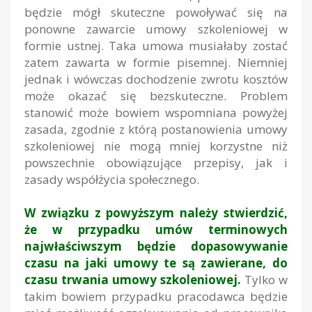
będzie mógł skuteczne powoływać się na
ponowne zawarcie umowy szkoleniowej w
formie ustnej. Taka umowa musiałaby zostać
zatem zawarta w formie pisemnej. Niemniej
jednak i wówczas dochodzenie zwrotu kosztów
może okazać się bezskuteczne. Problem
stanowić może bowiem wspomniana powyżej
zasada, zgodnie z którą postanowienia umowy
szkoleniowej nie mogą mniej korzystne niż
powszechnie obowiązujące przepisy, jak i
zasady współżycia społecznego.
W związku z powyższym należy stwierdzić,
że w przypadku umów terminowych
najwłaściwszym będzie dopasowywanie
czasu na jaki umowy te są zawierane, do
czasu trwania umowy szkoleniowej.
Tylko w
takim bowiem przypadku pracodawca będzie