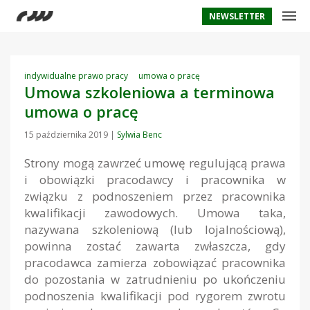
NEWSLETTER
indywidualne prawo pracy
umowa o pracę
Umowa szkoleniowa a terminowa
umowa o pracę
15 października 2019
|
Sylwia Benc
Strony mogą zawrzeć umowę regulującą prawa
i obowiązki pracodawcy i pracownika w
związku z podnoszeniem przez pracownika
kwalifikacji zawodowych. Umowa taka,
nazywana szkoleniową (lub lojalnościową),
powinna zostać zawarta zwłaszcza, gdy
pracodawca zamierza zobowiązać pracownika
do pozostania w zatrudnieniu po ukończeniu
podnoszenia kwalifikacji pod rygorem zwrotu