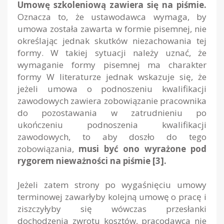
Umowę szkoleniową zawiera się na piśmie.
Oznacza to, że ustawodawca wymaga, by
umowa została zawarta w formie pisemnej, nie
określając jednak skutków niezachowania tej
formy. W takiej sytuacji należy uznać, że
wymaganie formy pisemnej ma charakter
formy W literaturze jednak wskazuje się, że
jeżeli umowa o podnoszeniu kwalifikacji
zawodowych zawiera zobowiązanie pracownika
do pozostawania w zatrudnieniu po
ukończeniu podnoszenia kwalifikacji
zawodowych, to aby doszło do tego
zobowiązania,
musi być ono wyrażone pod
rygorem nieważności na piśmie [3].
Jeżeli zatem strony po wygaśnięciu umowy
terminowej zawarłyby kolejną umowę o pracę i
ziszczyłyby się wówczas przesłanki
dochodzenia zwrotu kosztów, pracodawca nie