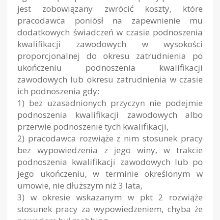
jest zobowiązany zwrócić koszty, które
pracodawca poniósł na zapewnienie mu
dodatkowych świadczeń w czasie podnoszenia
kwalifikacji zawodowych w wysokości
proporcjonalnej do okresu zatrudnienia po
ukończeniu podnoszenia kwalifikacji
zawodowych lub okresu zatrudnienia w czasie
ich podnoszenia gdy:
1) bez uzasadnionych przyczyn nie podejmie
podnoszenia kwalifikacji zawodowych albo
przerwie podnoszenie tych kwalifikacji,
2) pracodawca rozwiąże z nim stosunek pracy
bez wypowiedzenia z jego winy, w trakcie
podnoszenia kwalifikacji zawodowych lub po
jego ukończeniu, w terminie określonym w
umowie, nie dłuższym niż 3 lata,
3) w okresie wskazanym w pkt 2 rozwiąże
stosunek pracy za wypowiedzeniem, chyba że