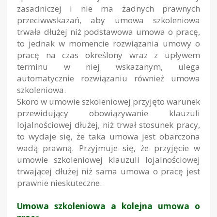
zasadniczej i nie ma żadnych prawnych
przeciwwskazań, aby umowa szkoleniowa
trwała dłużej niż podstawowa umowa o pracę,
to jednak w momencie rozwiązania umowy o
pracę na czas określony wraz z upływem
terminu w niej wskazanym, ulega
automatycznie rozwiązaniu również umowa
szkoleniowa.
Skoro w umowie szkoleniowej przyjęto warunek
przewidujący obowiązywanie klauzuli
lojalnościowej dłużej, niż trwał stosunek pracy,
to wydaje się, że taka umowa jest obarczona
wadą prawną. Przyjmuje się, że przyjęcie w
umowie szkoleniowej klauzuli lojalnościowej
trwającej dłużej niż sama umowa o pracę jest
prawnie nieskuteczne.
Umowa szkoleniowa a kolejna umowa o