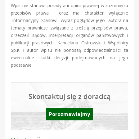
Wpis nie stanowi porady ani opinii prawnej w rozumieniu
przepisów prawa oraz ma charakter wyłącznie
informacyjny. Stanowi wyraz poglądów jego autora na
tematy prawnicze związane z treścią przepisów prawa,
orzeczeń sądów, interpretacji organów państwowych i
publikacji prasowych. Kancelaria Ostrowski i Wspólnicy
Sp.K. i autor wpisu nie ponoszą odpowiedzialności za
ewentualne skutki decyzji podejmowanych na jego
podstawie.
Skontaktuj się z doradcą
Porozmawiajmy