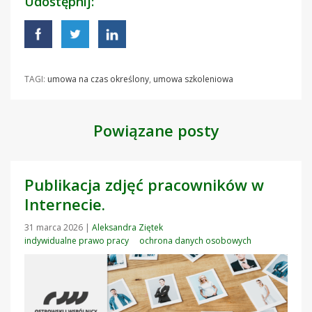
Udostępnij:
TAGI:
umowa na czas określony
,
umowa szkoleniowa
Powiązane posty
Publikacja zdjęć pracowników w
Internecie.
31 marca 2026
|
Aleksandra Ziętek
indywidualne prawo pracy
ochrona danych osobowych