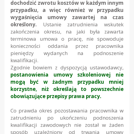
dochodzić zwrotu kosztów w każdym innym
przypadku, a więc również w przypadku
wygaśnięcia umowy zawartej na czas
określony.
Ustanie zatrudnienia wskutek
zakończenia okresu, na jaki była zawarta
terminowa umowa o pracę, nie spowoduje
konieczności oddania przez pracownika
pieniędzy wydanych na podnoszenie
kwalifikacji.
Zgodnie bowiem z dyspozycją ustawodawcy,
postanowienia umowy szkoleniowej nie
mogą być w żadnym przypadku mniej
korzystne, niż określają to powszechnie
obowiązujące przepisy prawa pracy.
Co prawda okres pozostawania pracownika w
zatrudnieniu po ukończeniu podnoszenia
kwalifikacji zawodowych nie został w żaden
sposób uzależniony od trwania umowy