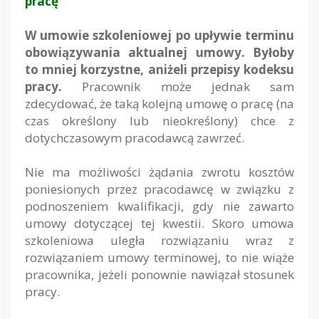
pracę
W umowie szkoleniowej po upływie terminu
obowiązywania aktualnej umowy. Byłoby
to mniej korzystne, aniżeli przepisy kodeksu
pracy.
Pracownik może jednak sam
zdecydować, że taką kolejną umowę o pracę (na
czas określony lub nieokreślony) chce z
dotychczasowym pracodawcą zawrzeć.
Nie ma możliwości żądania zwrotu kosztów
poniesionych przez pracodawcę w związku z
podnoszeniem kwalifikacji, gdy nie zawarto
umowy dotyczącej tej kwestii. Skoro umowa
szkoleniowa uległa rozwiązaniu wraz z
rozwiązaniem umowy terminowej, to nie wiąże
pracownika, jeżeli ponownie nawiązał stosunek
pracy.