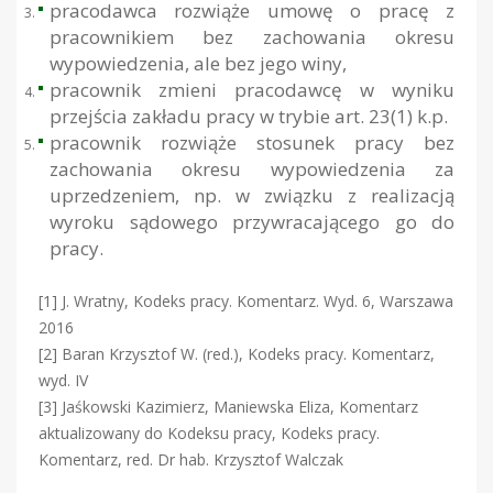
pracodawca rozwiąże umowę o pracę z
pracownikiem bez zachowania okresu
wypowiedzenia, ale bez jego winy,
pracownik zmieni pracodawcę w wyniku
przejścia zakładu pracy w trybie art. 23(1) k.p.
pracownik rozwiąże stosunek pracy bez
zachowania okresu wypowiedzenia za
uprzedzeniem, np. w związku z realizacją
wyroku sądowego przywracającego go do
pracy.
[1] J. Wratny, Kodeks pracy. Komentarz. Wyd. 6, Warszawa
2016
[2] Baran Krzysztof W. (red.), Kodeks pracy. Komentarz,
wyd. IV
[3] Jaśkowski Kazimierz, Maniewska Eliza, Komentarz
aktualizowany do Kodeksu pracy, Kodeks pracy.
Komentarz, red. Dr hab. Krzysztof Walczak