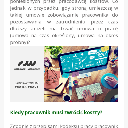
poniesionych przez pracodawcę kosztów. Co
jednak w przypadku, gdy stroną umieszczą w
takiej umowie zobowiązanie pracownika do
pozostawania w zatrudnieniu przez czas
dłuższy aniżeli ma trwać umowa o pracę
(umowa na czas określony, umowa na okres
próbny)?
Kiedy pracownik musi zwrócić koszty?
Zgodnie z przepisami kodeksu pracy pracownik