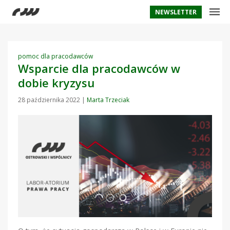
NEWSLETTER
pomoc dla pracodawców
Wsparcie dla pracodawców w
dobie kryzysu
28 października 2022
|
Marta Trzeciak