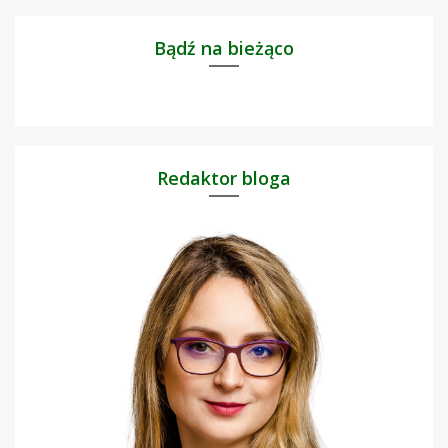
Bądź na bieżąco
Redaktor bloga