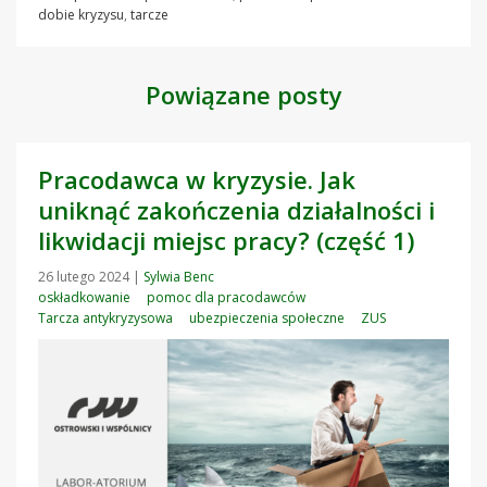
dobie kryzysu
,
tarcze
Powiązane posty
Pracodawca w kryzysie. Jak
uniknąć zakończenia działalności i
likwidacji miejsc pracy? (część 1)
26 lutego 2024
|
Sylwia Benc
oskładkowanie
pomoc dla pracodawców
Tarcza antykryzysowa
ubezpieczenia społeczne
ZUS