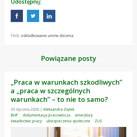
Udostępnij:
TAGI:
oskladkowanie umów zlecenia
Powiązane posty
„Praca w warunkach szkodliwych”
a „praca w szczególnych
warunkach” – to nie to samo?
30 stycznia 2026
|
Aleksandra Ziętek
BHP
dokumentacja pracownicza
emerytury
świadectwo pracy
ubezpieczenia społeczne
ZUS