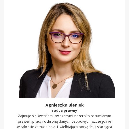
Agnieszka Bieniek
radca prawny
Zajmuje się kwestiami związanymi z szeroko rozumianym
prawem pracy i ochroną danych osobowych, szczególnie
w zakresie zatrudnienia. Uwielbiająca porządek i starająca