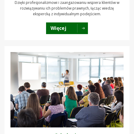
Dzięki profesjonalizmowi i zaangażowaniu wspiera klientów w
rozwiązywaniu ich problemów prawnych, łącząc wiedzę
ekspercką z indywidualnym podejściem.
Więcej