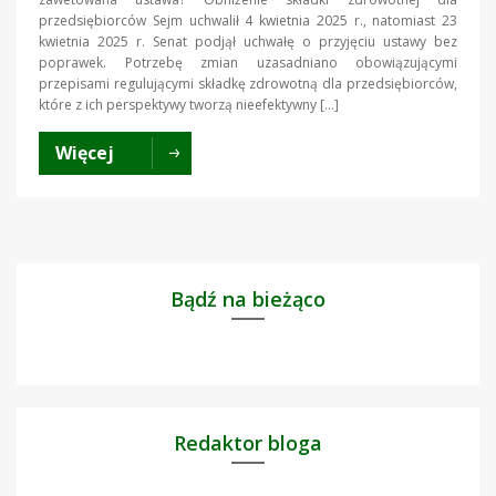
przedsiębiorców Sejm uchwalił 4 kwietnia 2025 r., natomiast 23
kwietnia 2025 r. Senat podjął uchwałę o przyjęciu ustawy bez
poprawek. Potrzebę zmian uzasadniano obowiązującymi
przepisami regulującymi składkę zdrowotną dla przedsiębiorców,
które z ich perspektywy tworzą nieefektywny […]
Więcej
Bądź na bieżąco
Redaktor bloga