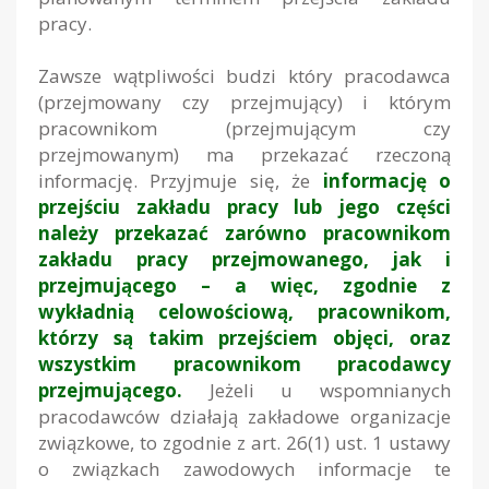
pracy.
Zawsze wątpliwości budzi który pracodawca
(przejmowany czy przejmujący) i którym
pracownikom (przejmującym czy
przejmowanym) ma przekazać rzeczoną
informację. Przyjmuje się, że
informację o
przejściu zakładu pracy lub jego części
należy przekazać zarówno pracownikom
zakładu pracy przejmowanego, jak i
przejmującego – a więc, zgodnie z
wykładnią celowościową, pracownikom,
którzy są takim przejściem objęci, oraz
wszystkim pracownikom pracodawcy
przejmującego.
Jeżeli u wspomnianych
pracodawców działają zakładowe organizacje
związkowe, to zgodnie z art. 26(1) ust. 1 ustawy
o związkach zawodowych informacje te