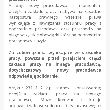
A więc nowy pracodawca, z momentem
przejścia zakładu pracy, nabywa na zasadzie
następstwa prawnego wszelkie prawa
wynikające z nawiązania stosunku pracy z
poprzednim pracodawcą oraz przechodzą na
niego wszystkie obowiązki które na poprzednim
pracodawcy ciążyły.
Za zobowiązania wynikające ze stosunku
pracy, powstałe przed przejściem części
zakładu pracy na innego pracodawcę,
dotychczasowy i nowy pracodawca
odpowiadają solidarnie.
Artykuł 231 § 2 k.p., stanowi konsekwencję
przejścia zakładu pracy na nowego
pracodawcę. Może kreować i kreuje
odpowiedzialność solidarną dotychczasowego i