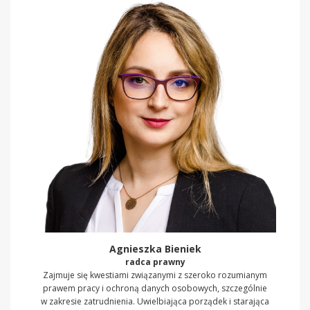
Agnieszka Bieniek
radca prawny
Zajmuje się kwestiami związanymi z szeroko rozumianym
prawem pracy i ochroną danych osobowych, szczególnie
w zakresie zatrudnienia. Uwielbiająca porządek i starająca