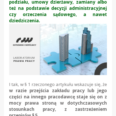
podziału, umowy dzierżawy, zamiany albo
też na podstawie decyzji administracyjnej
czy orzeczenia sądowego, a nawet
dziedziczenia.
I tak, w § 1 rzeczonego artykułu wskazuje się, że
w razie przejścia zakładu pracy lub jego
części na innego pracodawcę staje się on z
mocy prawa stroną w dotychczasowych
stosunkach pracy, z zastrzeżeniem
przepisów § 5.