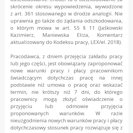
skrócenie okresu wypowiedzenia, wywodzone
z art. 361 stosowanego w drodze analogii. Nie
uprawnia go także do żądania odszkodowania,
o którym mowa w art. 55 § 11 (Jaśkowski
Kazimierz, Maniewska Eliza, Komentarz
aktualizowany do Kodeksu pracy, LEX/el. 2018).
Pracodawca, z dniem przejęcia zakładu pracy
lub jego części, jest obowiązany zaproponować
nowe warunki pracy i płacy pracownikom
świadczącym dotychczas pracę na innej
podstawie niż umowa o pracę oraz wskazać
termin, nie krótszy niż 7 dni, do którego
pracownicy mogą złożyć oświadczenie o
przyjęciu lub odmowie przyjęcia
proponowanych warunków. W razie
nieuzgodnienia nowych warunków pracy i płacy
dotychczasowy stosunek pracy rozwiązuje się z