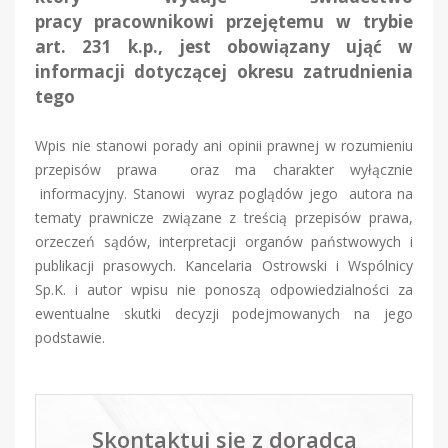
pracy pracownikowi przejętemu w trybie
art. 231 k.p., jest obowiązany ująć w
informacji dotyczącej okresu zatrudnienia
tego
Wpis nie stanowi porady ani opinii prawnej w rozumieniu
przepisów prawa oraz ma charakter wyłącznie
informacyjny. Stanowi wyraz poglądów jego autora na
tematy prawnicze związane z treścią przepisów prawa,
orzeczeń sądów, interpretacji organów państwowych i
publikacji prasowych. Kancelaria Ostrowski i Wspólnicy
Sp.K. i autor wpisu nie ponoszą odpowiedzialności za
ewentualne skutki decyzji podejmowanych na jego
podstawie.
Skontaktuj się z doradcą