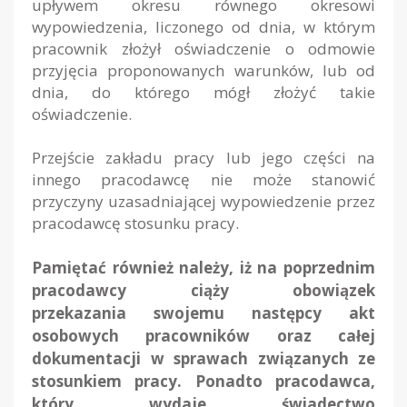
upływem okresu równego okresowi
wypowiedzenia, liczonego od dnia, w którym
pracownik złożył oświadczenie o odmowie
przyjęcia proponowanych warunków, lub od
dnia, do którego mógł złożyć takie
oświadczenie.
Przejście zakładu pracy lub jego części na
innego pracodawcę nie może stanowić
przyczyny uzasadniającej wypowiedzenie przez
pracodawcę stosunku pracy.
Pamiętać również należy, iż na poprzednim
pracodawcy ciąży obowiązek
przekazania swojemu następcy akt
osobowych pracowników oraz całej
dokumentacji w sprawach związanych ze
stosunkiem pracy. Ponadto pracodawca,
który wydaje świadectwo