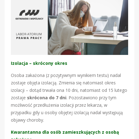
Izolacja – skrócony okres
Osoba zakażona (z pozytywnym wynikiem testu) nadal
zostaje objęta izolacją. Zmienia się natomiast okres
izolacji – dotąd trwała ona 10 dni, natomiast od 15 lutego
zostaje
skrócona do 7 dni
. Pozostawiono przy tym
możliwość przedłużenia izolacji przez lekarza, w
przypadku gdy u osoby objętej izolacją nadal występują
objawy choroby.
Kwarantanna dla osób zamieszkujących z osobą