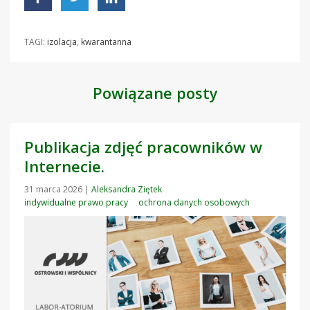
TAGI:
izolacja
,
kwarantanna
Powiązane posty
Publikacja zdjęć pracowników w
Internecie.
31 marca 2026
|
Aleksandra Ziętek
indywidualne prawo pracy
ochrona danych osobowych