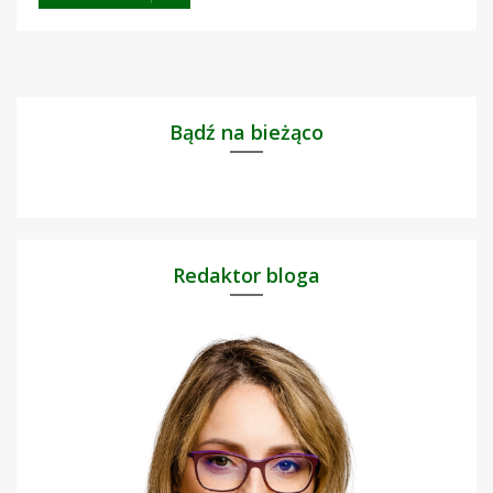
Bądź na bieżąco
Redaktor bloga