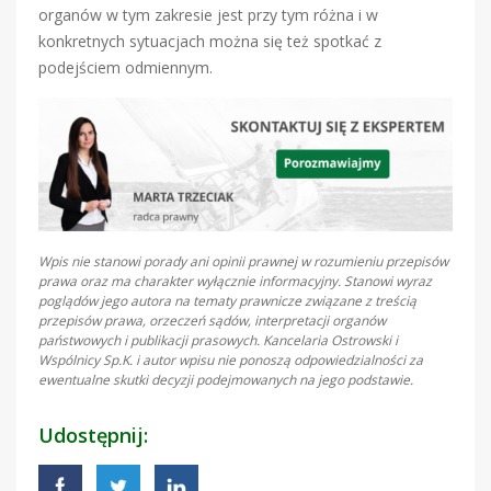
organów w tym zakresie jest przy tym różna i w
konkretnych sytuacjach można się też spotkać z
podejściem odmiennym.
Wpis nie stanowi porady ani opinii prawnej w rozumieniu przepisów
prawa oraz ma charakter wyłącznie informacyjny. Stanowi wyraz
poglądów jego autora na tematy prawnicze związane z treścią
przepisów prawa, orzeczeń sądów, interpretacji organów
państwowych i publikacji prasowych. Kancelaria Ostrowski i
Wspólnicy Sp.K. i autor wpisu nie ponoszą odpowiedzialności za
ewentualne skutki decyzji podejmowanych na jego podstawie.
Udostępnij: