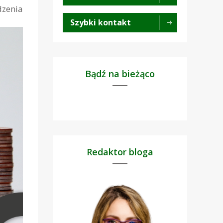
dzenia
Szybki kontakt
Bądź na bieżąco
Redaktor bloga