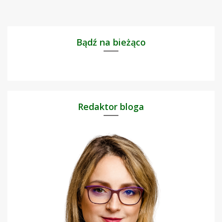
Bądź na bieżąco
Redaktor bloga