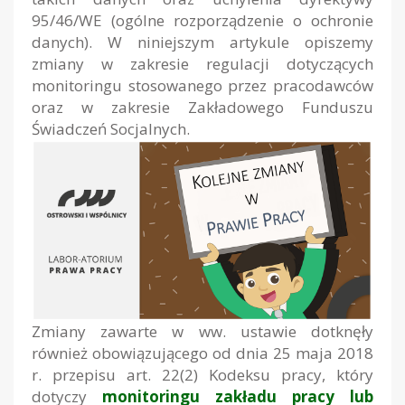
95/46/WE (ogólne rozporządzenie o ochronie
danych). W niniejszym artykule opiszemy
zmiany w zakresie regulacji dotyczących
monitoringu stosowanego przez pracodawców
oraz w zakresie Zakładowego Funduszu
Świadczeń Socjalnych.
Zmiany zawarte w ww. ustawie dotknęły
również obowiązującego od dnia 25 maja 2018
r. przepisu art. 22(2) Kodeksu pracy, który
dotyczy
monitoringu zakładu pracy lub