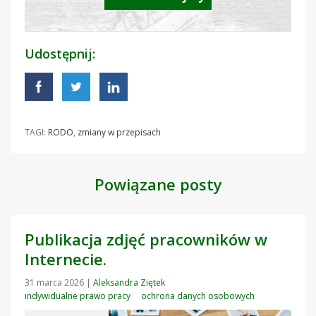
Udostępnij:
TAGI:
RODO
,
zmiany w przepisach
Powiązane posty
Publikacja zdjęć pracowników w
Internecie.
31 marca 2026
|
Aleksandra Ziętek
indywidualne prawo pracy
ochrona danych osobowych