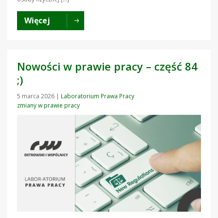
Więcej
Nowości w prawie pracy – część 84
;)
5 marca 2026
|
Laboratorium Prawa Pracy
zmiany w prawie pracy