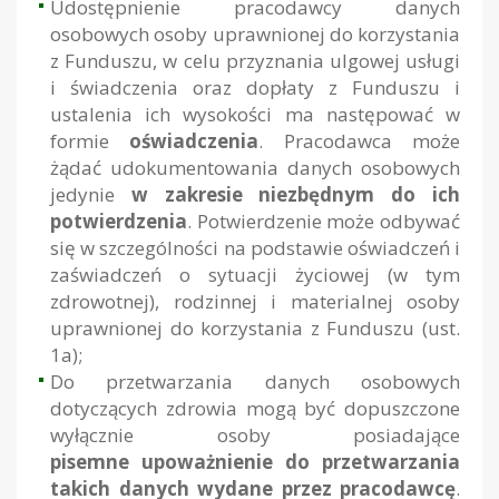
Udostępnienie pracodawcy danych
osobowych osoby uprawnionej do korzystania
z Funduszu, w celu przyznania ulgowej usługi
i świadczenia oraz dopłaty z Funduszu i
ustalenia ich wysokości ma następować w
formie
oświadczenia
. Pracodawca może
żądać udokumentowania danych osobowych
jedynie
w zakresie niezbędnym do ich
potwierdzenia
. Potwierdzenie może odbywać
się w szczególności na podstawie oświadczeń i
zaświadczeń o sytuacji życiowej (w tym
zdrowotnej), rodzinnej i materialnej osoby
uprawnionej do korzystania z Funduszu (ust.
1a);
Do przetwarzania danych osobowych
dotyczących zdrowia mogą być dopuszczone
wyłącznie osoby posiadające
pisemne upoważnienie do przetwarzania
takich danych wydane przez pracodawcę
.