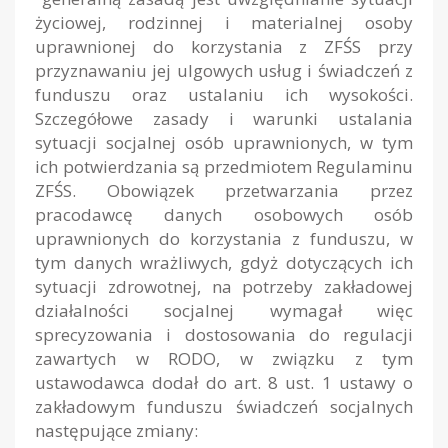
życiowej, rodzinnej i materialnej osoby
uprawnionej do korzystania z ZFŚS przy
przyznawaniu jej ulgowych usług i świadczeń z
funduszu oraz ustalaniu ich wysokości.
Szczegółowe zasady i warunki ustalania
sytuacji socjalnej osób uprawnionych, w tym
ich potwierdzania są przedmiotem Regulaminu
ZFŚS. Obowiązek przetwarzania przez
pracodawcę danych osobowych osób
uprawnionych do korzystania z funduszu, w
tym danych wrażliwych, gdyż dotyczących ich
sytuacji zdrowotnej, na potrzeby zakładowej
działalności socjalnej wymagał więc
sprecyzowania i dostosowania do regulacji
zawartych w RODO, w związku z tym
ustawodawca dodał do art. 8 ust. 1 ustawy o
zakładowym funduszu świadczeń socjalnych
następujące zmiany: