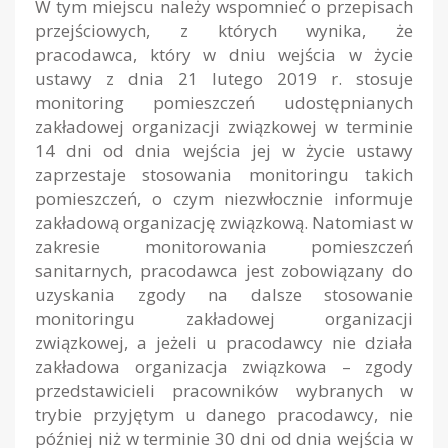
W tym miejscu należy wspomnieć o przepisach
przejściowych, z których wynika, że
pracodawca, który w dniu wejścia w życie
ustawy z dnia 21 lutego 2019 r. stosuje
monitoring pomieszczeń udostępnianych
zakładowej organizacji związkowej w terminie
14 dni od dnia wejścia jej w życie ustawy
zaprzestaje stosowania monitoringu takich
pomieszczeń, o czym niezwłocznie informuje
zakładową organizację związkową. Natomiast w
zakresie monitorowania pomieszczeń
sanitarnych, pracodawca jest zobowiązany do
uzyskania zgody na dalsze stosowanie
monitoringu zakładowej organizacji
związkowej, a jeżeli u pracodawcy nie działa
zakładowa organizacja związkowa – zgody
przedstawicieli pracowników wybranych w
trybie przyjętym u danego pracodawcy, nie
później niż w terminie 30 dni od dnia wejścia w