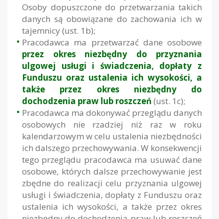
Osoby dopuszczone do przetwarzania takich
danych są obowiązane do zachowania ich w
tajemnicy (ust. 1b);
Pracodawca ma przetwarzać dane osobowe
przez okres niezbędny do przyznania
ulgowej usługi i świadczenia, dopłaty z
Funduszu oraz ustalenia ich wysokości, a
także przez okres niezbędny do
dochodzenia praw lub roszczeń
(ust. 1c);
Pracodawca ma dokonywać przeglądu danych
osobowych nie rzadziej niż raz w roku
kalendarzowym w celu ustalenia niezbędności
ich dalszego przechowywania. W konsekwencji
tego przeglądu pracodawca ma usuwać dane
osobowe, których dalsze przechowywanie jest
zbędne do realizacji celu przyznania ulgowej
usługi i świadczenia, dopłaty z Funduszu oraz
ustalenia ich wysokości, a także przez okres
niezbędny do dochodzenia praw lub roszczeń