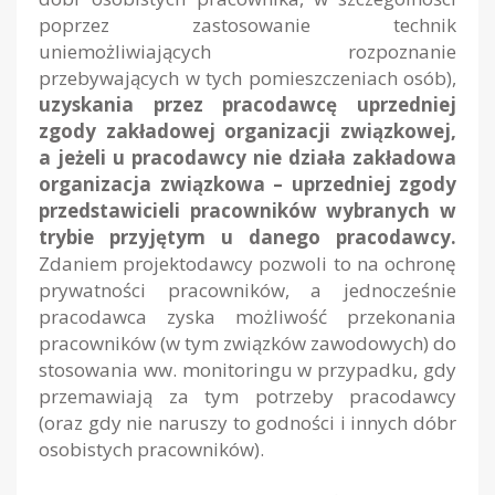
poprzez zastosowanie technik
uniemożliwiających rozpoznanie
przebywających w tych pomieszczeniach osób),
uzyskania przez pracodawcę uprzedniej
zgody zakładowej organizacji związkowej,
a jeżeli u pracodawcy nie działa zakładowa
organizacja związkowa – uprzedniej zgody
przedstawicieli pracowników wybranych w
trybie przyjętym u danego pracodawcy.
Zdaniem projektodawcy pozwoli to na ochronę
prywatności pracowników, a jednocześnie
pracodawca zyska możliwość przekonania
pracowników (w tym związków zawodowych) do
stosowania ww. monitoringu w przypadku, gdy
przemawiają za tym potrzeby pracodawcy
(oraz gdy nie naruszy to godności i innych dóbr
osobistych pracowników).