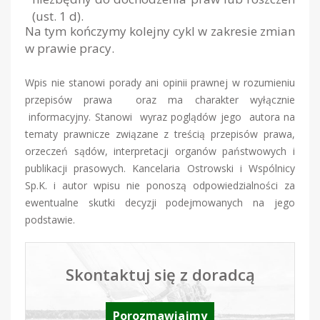
(ust. 1 d).
Na tym kończymy kolejny cykl w zakresie zmian
w prawie pracy.
Wpis nie stanowi porady ani opinii prawnej w rozumieniu
przepisów prawa oraz ma charakter wyłącznie
informacyjny. Stanowi wyraz poglądów jego autora na
tematy prawnicze związane z treścią przepisów prawa,
orzeczeń sądów, interpretacji organów państwowych i
publikacji prasowych. Kancelaria Ostrowski i Wspólnicy
Sp.K. i autor wpisu nie ponoszą odpowiedzialności za
ewentualne skutki decyzji podejmowanych na jego
podstawie.
Skontaktuj się z doradcą
Porozmawiajmy