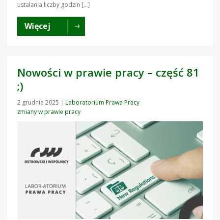
ustalania liczby godzin […]
Więcej
Nowości w prawie pracy – część 81
;)
2 grudnia 2025
|
Laboratorium Prawa Pracy
zmiany w prawie pracy