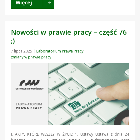
Więcej
Nowości w prawie pracy – część 76
;)
7 lipca 2025
|
Laboratorium Prawa Pracy
zmiany w prawie pracy
I. AKTY, KTÓRE WESZŁY W ŻYCIE: 1. Ustawy Ustawa z dnia 24