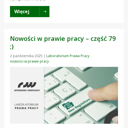
Więcej
Nowości w prawie pracy – część 79
;)
2 października 2025
|
Laboratorium Prawa Pracy
nowości w prawie pracy