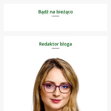
Bądź na bieżąco
Redaktor bloga