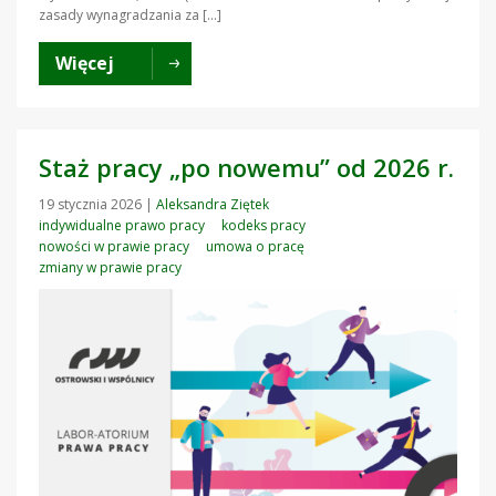
zasady wynagradzania za […]
Więcej
Staż pracy „po nowemu” od 2026 r.
19 stycznia 2026
|
Aleksandra Ziętek
indywidualne prawo pracy
kodeks pracy
nowości w prawie pracy
umowa o pracę
zmiany w prawie pracy