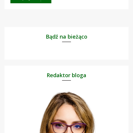
Bądź na bieżąco
Redaktor bloga