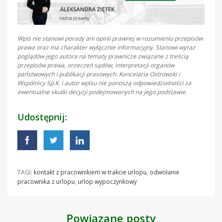
Wpis nie stanowi porady ani opinii prawnej w rozumieniu przepisów
prawa oraz ma charakter wyłącznie informacyjny. Stanowi wyraz
poglądów jego autora na tematy prawnicze związane z treścią
przepisów prawa, orzeczeń sądów, interpretacji organów
państwowych i publikacji prasowych. Kancelaria Ostrowski i
Wspólnicy Sp.K. i autor wpisu nie ponoszą odpowiedzialności za
ewentualne skutki decyzji podejmowanych na jego podstawie.
Udostępnij:
TAGI:
kontakt z pracownikiem w trakcie urlopu
,
odwołanie
pracownika z urlopu
,
urlop wypoczynkowy
Powiązane posty