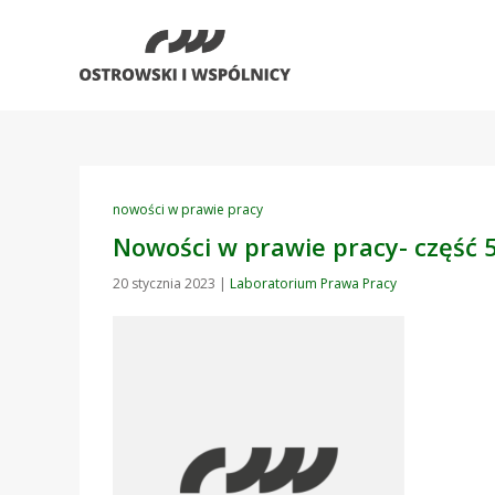
nowości w prawie pracy
Nowości w prawie pracy- część 5
20 stycznia 2023
|
Laboratorium Prawa Pracy