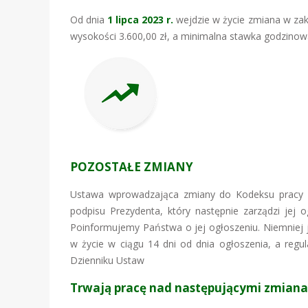
Od dnia
1 lipca 2023 r.
wejdzie w życie zmiana w zak
wysokości 3.600,00 zł, a minimalna stawka godzinow
POZOSTAŁE ZMIANY
Ustawa wprowadzająca zmiany do Kodeksu pracy
podpisu Prezydenta, który następnie zarządzi jej
Poinformujemy Państwa o jej ogłoszeniu. Niemniej je
w życie w ciągu 14 dni od dnia ogłoszenia, a regu
Dzienniku Ustaw
Trwają pracę nad następującymi zmiana