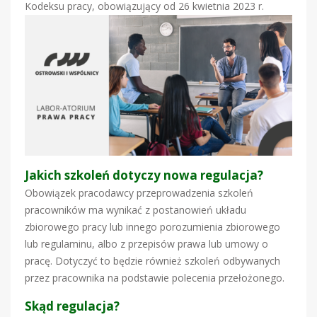
Kodeksu pracy, obowiązujący od 26 kwietnia 2023 r.
Jakich szkoleń dotyczy nowa regulacja?
Obowiązek pracodawcy przeprowadzenia szkoleń
pracowników ma wynikać z postanowień układu
zbiorowego pracy lub innego porozumienia zbiorowego
lub regulaminu, albo z przepisów prawa lub umowy o
pracę. Dotyczyć to będzie również szkoleń odbywanych
przez pracownika na podstawie polecenia przełożonego.
Skąd regulacja?