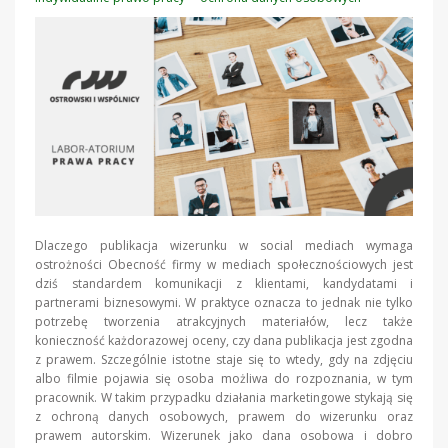
Dlaczego publikacja wizerunku w social mediach wymaga
ostrożności Obecność firmy w mediach społecznościowych jest
dziś standardem komunikacji z klientami, kandydatami i
partnerami biznesowymi. W praktyce oznacza to jednak nie tylko
potrzebę tworzenia atrakcyjnych materiałów, lecz także
konieczność każdorazowej oceny, czy dana publikacja jest zgodna
z prawem. Szczególnie istotne staje się to wtedy, gdy na zdjęciu
albo filmie pojawia się osoba możliwa do rozpoznania, w tym
pracownik. W takim przypadku działania marketingowe stykają się
z ochroną danych osobowych, prawem do wizerunku oraz
prawem autorskim. Wizerunek jako dana osobowa i dobro