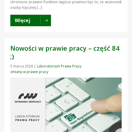
chronione prawem Punktem wyjścia powinno być to, że wizerunek
osoby fizycznej […]
Więcej
Nowości w prawie pracy – część 84
;)
5 marca 2026
|
Laboratorium Prawa Pracy
zmiany w prawie pracy