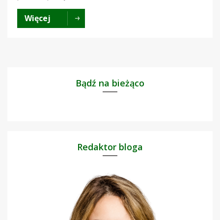
Więcej
Bądź na bieżąco
Redaktor bloga