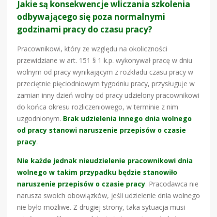
Jakie są konsekwencje wliczania szkolenia
odbywającego się poza normalnymi
godzinami pracy do czasu pracy?
Pracownikowi, który ze względu na okoliczności
przewidziane w art. 151 § 1 k.p. wykonywał pracę w dniu
wolnym od pracy wynikającym z rozkładu czasu pracy w
przeciętnie pięciodniowym tygodniu pracy, przysługuje w
zamian inny dzień wolny od pracy udzielony pracownikowi
do końca okresu rozliczeniowego, w terminie z nim
uzgodnionym.
Brak udzielenia innego dnia wolnego
od pracy stanowi naruszenie przepisów o czasie
pracy
.
Nie każde jednak nieudzielenie pracownikowi dnia
wolnego w takim przypadku będzie stanowiło
naruszenie przepisów o czasie pracy
. Pracodawca nie
narusza swoich obowiązków, jeśli udzielenie dnia wolnego
nie było możliwe. Z drugiej strony, taka sytuacja musi