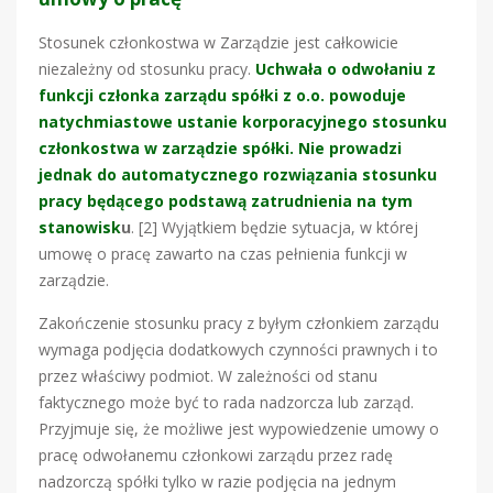
Stosunek członkostwa w Zarządzie jest całkowicie
niezależny od stosunku pracy.
Uchwała o odwołaniu z
funkcji członka zarządu spółki z o.o. powoduje
natychmiastowe ustanie korporacyjnego stosunku
członkostwa w zarządzie spółki. Nie prowadzi
jednak do automatycznego rozwiązania stosunku
pracy będącego podstawą zatrudnienia na tym
stanowisk
u
. [2] Wyjątkiem będzie sytuacja, w której
umowę o pracę zawarto na czas pełnienia funkcji w
zarządzie.
Zakończenie stosunku pracy z byłym członkiem zarządu
wymaga podjęcia dodatkowych czynności prawnych i to
przez właściwy podmiot. W zależności od stanu
faktycznego może być to rada nadzorcza lub zarząd.
Przyjmuje się, że możliwe jest wypowiedzenie umowy o
pracę odwołanemu członkowi zarządu przez radę
nadzorczą spółki tylko w razie podjęcia na jednym