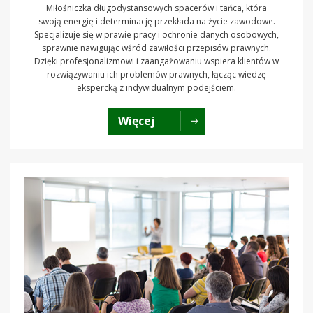
Miłośniczka długodystansowych spacerów i tańca, która
swoją energię i determinację przekłada na życie zawodowe.
Specjalizuje się w prawie pracy i ochronie danych osobowych,
sprawnie nawigując wśród zawiłości przepisów prawnych.
Dzięki profesjonalizmowi i zaangażowaniu wspiera klientów w
rozwiązywaniu ich problemów prawnych, łącząc wiedzę
ekspercką z indywidualnym podejściem.
Więcej