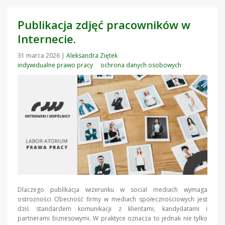
Publikacja zdjęć pracowników w
Internecie.
31 marca 2026
|
Aleksandra Ziętek
indywidualne prawo pracy
ochrona danych osobowych
Dlaczego publikacja wizerunku w social mediach wymaga
ostrożności Obecność firmy w mediach społecznościowych jest
dziś standardem komunikacji z klientami, kandydatami i
partnerami biznesowymi. W praktyce oznacza to jednak nie tylko