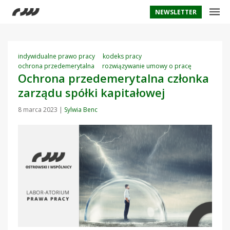
NEWSLETTER
indywidualne prawo pracy
kodeks pracy
ochrona przedemerytalna
rozwiązywanie umowy o pracę
Ochrona przedemerytalna członka
zarządu spółki kapitałowej
8 marca 2023
|
Sylwia Benc