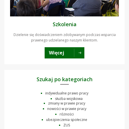
Szkolenia
Dzielenie się doświadczeniem zdobywanym podczas wsparcia
prawnego udzielanego naszym klientom.
Więcej
Szukaj po kategoriach
indywidualne prawo pracy
służba wojskowa
zmiany w prawie pracy
nowości w prawie pracy
różności
ubezpieczenia społeczne
ZUS