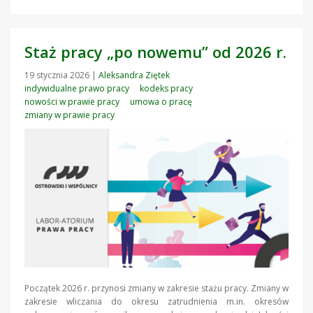
Staż pracy „po nowemu” od 2026 r.
19 stycznia 2026
|
Aleksandra Ziętek
indywidualne prawo pracy
kodeks pracy
nowości w prawie pracy
umowa o pracę
zmiany w prawie pracy
Początek 2026 r. przynosi zmiany w zakresie stażu pracy. Zmiany w
zakresie wliczania do okresu zatrudnienia m.in. okresów