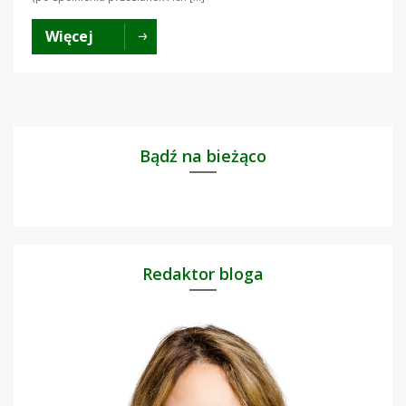
Więcej
Bądź na bieżąco
Redaktor bloga