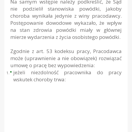
Na samym wstępie należy podkreślić, że Sąd
nie podzielił stanowiska powódki, jakoby
choroba wynikała jedynie z winy pracodawcy.
Postępowanie dowodowe wykazało, że wpływ
na stan zdrowia powódki miały w głównej
mierze wydarzenia z życia osobistego powódki.
Zgodnie z art. 53 kodeksu pracy, Pracodawca
może (uprawnienie a nie obowiązek) rozwiązać
umowę o pracę bez wypowiedzenia:
jeżeli niezdolność pracownika do pracy
wskutek choroby trwa: