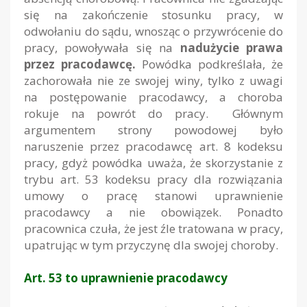
się na zakończenie stosunku pracy, w
odwołaniu do sądu, wnosząc o przywrócenie do
pracy, powoływała się na
nadużycie prawa
przez pracodawcę.
Powódka podkreślała, że
zachorowała nie ze swojej winy, tylko z uwagi
na postępowanie pracodawcy, a choroba
rokuje na powrót do pracy. Głównym
argumentem strony powodowej było
naruszenie przez pracodawcę art. 8 kodeksu
pracy, gdyż powódka uważa, że skorzystanie z
trybu art. 53 kodeksu pracy dla rozwiązania
umowy o pracę stanowi uprawnienie
pracodawcy a nie obowiązek. Ponadto
pracownica czuła, że jest źle tratowana w pracy,
upatrując w tym przyczynę dla swojej choroby.
Art. 53 to uprawnienie pracodawcy