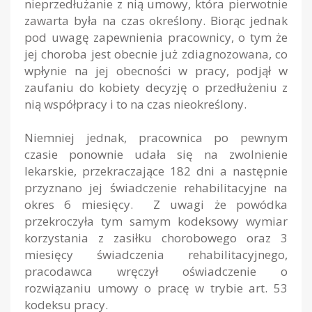
nieprzedłużanie z nią umowy, która pierwotnie
zawarta była na czas określony. Biorąc jednak
pod uwagę zapewnienia pracownicy, o tym że
jej choroba jest obecnie już zdiagnozowana, co
wpłynie na jej obecności w pracy, podjął w
zaufaniu do kobiety decyzję o przedłużeniu z
nią współpracy i to na czas nieokreślony.
Niemniej jednak, pracownica po pewnym
czasie ponownie udała się na zwolnienie
lekarskie, przekraczające 182 dni a następnie
przyznano jej świadczenie rehabilitacyjne na
okres 6 miesięcy. Z uwagi że powódka
przekroczyła tym samym kodeksowy wymiar
korzystania z zasiłku chorobowego oraz 3
miesięcy świadczenia rehabilitacyjnego,
pracodawca wręczył oświadczenie o
rozwiązaniu umowy o pracę w trybie art. 53
kodeksu pracy.