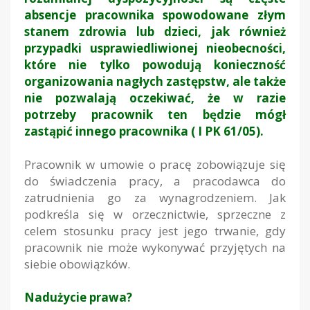
absencje pracownika spowodowane złym
stanem zdrowia lub dzieci, jak również
przypadki usprawiedliwionej nieobecności,
które nie tylko powodują konieczność
organizowania nagłych zastępstw, ale także
nie pozwalają oczekiwać, że w razie
potrzeby pracownik ten będzie mógł
zastąpić innego pracownika ( I PK 61/05).
Pracownik w umowie o pracę zobowiązuje się
do świadczenia pracy, a pracodawca do
zatrudnienia go za wynagrodzeniem. Jak
podkreśla się w orzecznictwie, sprzeczne z
celem stosunku pracy jest jego trwanie, gdy
pracownik nie może wykonywać przyjętych na
siebie obowiązków.
Nadużycie prawa?