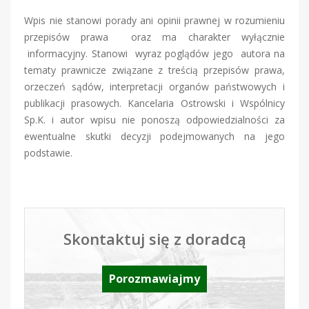
Wpis nie stanowi porady ani opinii prawnej w rozumieniu
przepisów prawa oraz ma charakter wyłącznie
informacyjny. Stanowi wyraz poglądów jego autora na
tematy prawnicze związane z treścią przepisów prawa,
orzeczeń sądów, interpretacji organów państwowych i
publikacji prasowych. Kancelaria Ostrowski i Wspólnicy
Sp.K. i autor wpisu nie ponoszą odpowiedzialności za
ewentualne skutki decyzji podejmowanych na jego
podstawie.
Skontaktuj się z doradcą
Porozmawiajmy