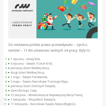
Do niedawna polskie prawo przewidywało – oprócz
niedziel – 13 dni ustawowo wolnych od pracy. Były to:
1 stycznia – Nowy Rok,
6 stycznia – Święto Trzech Króli,
pierwszy dzień Wielkiej Nocy,
drugi dzień Wielkiej Nocy,
1 maja – Święto Państwowe,
3 maja – Święto Narodowe Trzeciego Maja,
pierwszy dzień Zielonych Świątek,
dzień Bożego Ciała,
15 sierpnia – Wniebowzięcie Najświętszej Maryi Panny,
1 listopada – Wszystkich Świętych,
11 listopada – Narodowe Święto Niepodległości,