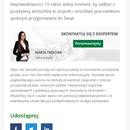
nieprawidłowości. To także dobry moment, by zadbać o
pozytywną atmosferę w zespole i umożliwić pracownikom
spokojne przygotowania do Świąt.
Wpis nie stanowi porady ani opinii prawnej w rozumieniu przepisów
prawa oraz ma charakter wyłącznie informacyjny. Stanowi wyraz
poglądów jego autora na tematy prawnicze związane z treścią
przepisów prawa, orzeczeń sądów, interpretacji organów
państwowych i publikacji prasowych. Kancelaria Ostrowski i
Wspólnicy Sp.K. i autor wpisu nie ponoszą odpowiedzialności za
ewentualne skutki decyzji podejmowanych na jego podstawie.
Udostępnij: