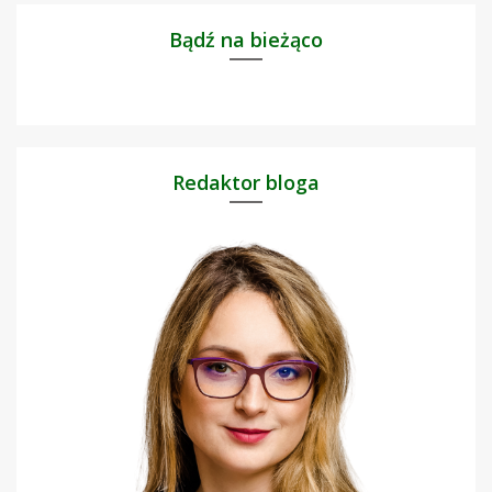
Bądź na bieżąco
Redaktor bloga