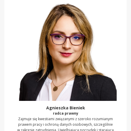
Agnieszka Bieniek
radca prawny
Zajmuje się kwestiami związanymi z szeroko rozumianym
prawem pracy i ochroną danych osobowych, szczególnie
w zakresie zatrudnienia. Uwielbiająca porządek i starająca