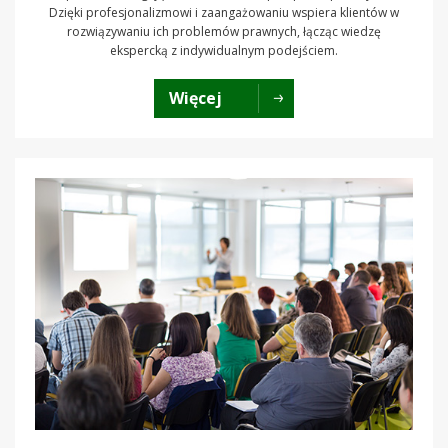
Dzięki profesjonalizmowi i zaangażowaniu wspiera klientów w
rozwiązywaniu ich problemów prawnych, łącząc wiedzę
ekspercką z indywidualnym podejściem.
Więcej