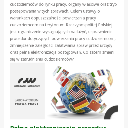
cudzoziemców do rynku pracy, organy właściwe oraz tryb
postępowania w tych sprawach. Celem ustawy o
warunkach dopuszczalności powierzania pracy
cudzoziemcom na terytorium Rzeczypospolitej Polskiej
jest ograniczenie występujących nadużyć, usprawnienie
procedur dotyczących powierzania pracy cudzoziemcom,
zmniejszenie zaległości załatwiania spraw przez urzędy
oraz pełna elektronizacja postępowań. Co zatem zmieni
się w zatrudnianiu cudzoziemców?
Pełna elektronizacja procedur