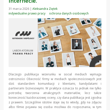
Internecie.
31 marca 2026
|
Aleksandra Ziętek
indywidualne prawo pracy
ochrona danych osobowych
Dlaczego publikacja wizerunku w social mediach wymaga
ostrożności Obecność firmy w mediach społecznościowych jest
dziś standardem komunikacji z klientami, kandydatami i
partnerami biznesowymi. W praktyce oznacza to jednak nie tylko
potrzebę tworzenia atrakcyjnych materiałów, lecz także
konieczność każdorazowej oceny, czy dana publikacja jest zgodna
z prawem. Szczególnie istotne staje się to wtedy, gdy na zdjęciu
albo filmie pojawia się osoba możliwa do rozpoznania, w tym