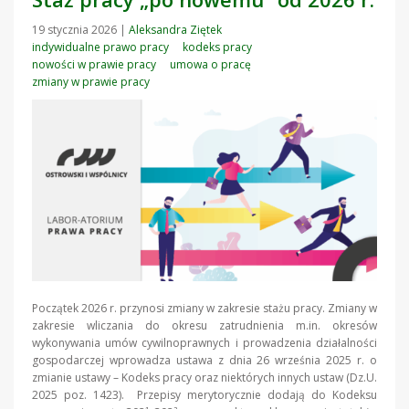
19 stycznia 2026
|
Aleksandra Ziętek
indywidualne prawo pracy
kodeks pracy
nowości w prawie pracy
umowa o pracę
zmiany w prawie pracy
Początek 2026 r. przynosi zmiany w zakresie stażu pracy. Zmiany w
zakresie wliczania do okresu zatrudnienia m.in. okresów
wykonywania umów cywilnoprawnych i prowadzenia działalności
gospodarczej wprowadza ustawa z dnia 26 września 2025 r. o
zmianie ustawy – Kodeks pracy oraz niektórych innych ustaw (Dz.U.
2025 poz. 1423). Przepisy merytorycznie dodają do Kodeksu