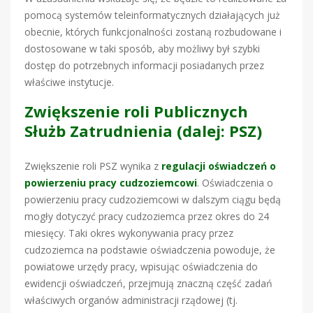
pomocą systemów teleinformatycznych działających już
obecnie, których funkcjonalności zostaną rozbudowane i
dostosowane w taki sposób, aby możliwy był szybki
dostęp do potrzebnych informacji posiadanych przez
właściwe instytucje.
Zwiększenie roli Publicznych
Służb Zatrudnienia (dalej: PSZ)
Zwiększenie roli PSZ wynika z
regulacji oświadczeń o
powierzeniu pracy cudzoziemcowi
. Oświadczenia o
powierzeniu pracy cudzoziemcowi w dalszym ciągu będą
mogły dotyczyć pracy cudzoziemca przez okres do 24
miesięcy. Taki okres wykonywania pracy przez
cudzoziemca na podstawie oświadczenia powoduje, że
powiatowe urzędy pracy, wpisując oświadczenia do
ewidencji oświadczeń, przejmują znaczną część zadań
właściwych organów administracji rządowej (tj.