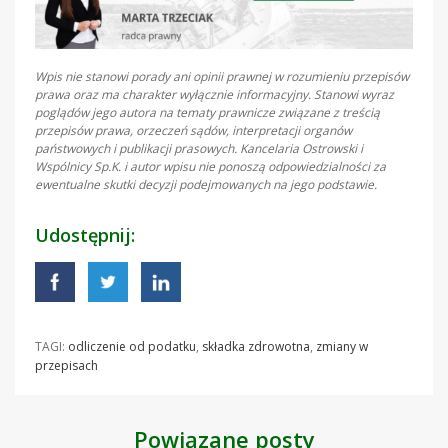
Wpis nie stanowi porady ani opinii prawnej w rozumieniu przepisów
prawa oraz ma charakter wyłącznie informacyjny. Stanowi wyraz
poglądów jego autora na tematy prawnicze związane z treścią
przepisów prawa, orzeczeń sądów, interpretacji organów
państwowych i publikacji prasowych. Kancelaria Ostrowski i
Wspólnicy Sp.K. i autor wpisu nie ponoszą odpowiedzialności za
ewentualne skutki decyzji podejmowanych na jego podstawie.
Udostępnij:
TAGI:
odliczenie od podatku
,
składka zdrowotna
,
zmiany w
przepisach
Powiązane posty