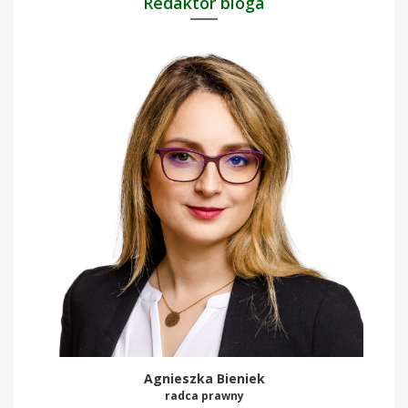
Redaktor bloga
Agnieszka Bieniek
radca prawny