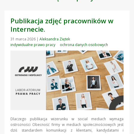
Publikacja zdjęć pracowników w
Internecie.
31 marca 2026
|
Aleksandra Ziętek
indywidualne prawo pracy
ochrona danych osobowych
Dlaczego publikacja wizerunku w social mediach wymaga
ostrożności Obecność firmy w mediach społecznościowych jest
dziś standardem komunikacji z klientami, kandydatami i