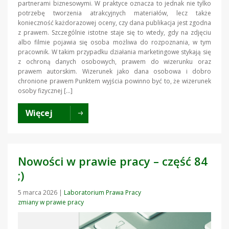
partnerami biznesowymi. W praktyce oznacza to jednak nie tylko
potrzebę tworzenia atrakcyjnych materiałów, lecz także
konieczność każdorazowej oceny, czy dana publikacja jest zgodna
z prawem. Szczególnie istotne staje się to wtedy, gdy na zdjęciu
albo filmie pojawia się osoba możliwa do rozpoznania, w tym
pracownik. W takim przypadku działania marketingowe stykają się
z ochroną danych osobowych, prawem do wizerunku oraz
prawem autorskim. Wizerunek jako dana osobowa i dobro
chronione prawem Punktem wyjścia powinno być to, że wizerunek
osoby fizycznej […]
Więcej
Nowości w prawie pracy – część 84
;)
5 marca 2026
|
Laboratorium Prawa Pracy
zmiany w prawie pracy