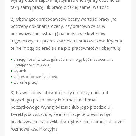
taką samą pracę lub pracę o takiej samej wartości.
2) Obowiązek pracodawców oceny wartości pracy (na
potrzeby dokonania oceny, czy pracownicy są w
porównywalnej sytuacji) na podstawie kryteriów
uzgodnionych z przedstawicielami pracowników. Kryteria
te nie mogą opierać się na płci pracowników i obejmują:
umiejętności (w szczególności nie mogą być niedoceniane
umiejętności miękkie)
wysiłek
zakres odpowiedzialności
warunki pracy
3) Prawo kandydatów do pracy do otrzymania od
przyszłego pracodawcy informacji na temat
początkowego wynagrodzenia (lub jego przedziału).
Dyrektywa wskazuje, że informacje te powinny być
przekazywane na przykład w ogłoszeniu o pracę lub przed
rozmową kwalifikacyjną.