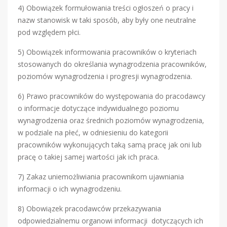
4) Obowiązek formułowania treści ogłoszeń o pracy i
nazw stanowisk w taki sposób, aby były one neutralne
pod względem płci.
5) Obowiązek informowania pracowników o kryteriach
stosowanych do określania wynagrodzenia pracowników,
poziomów wynagrodzenia i progresji wynagrodzenia.
6) Prawo pracowników do występowania do pracodawcy
o informacje dotyczące indywidualnego poziomu
wynagrodzenia oraz średnich poziomów wynagrodzenia,
w podziale na płeć, w odniesieniu do kategorii
pracowników wykonujących taką samą pracę jak oni lub
pracę o takiej samej wartości jak ich praca.
7) Zakaz uniemożliwiania pracownikom ujawniania
informacji o ich wynagrodzeniu.
8) Obowiązek pracodawców przekazywania
odpowiedzialnemu organowi informacji dotyczących ich