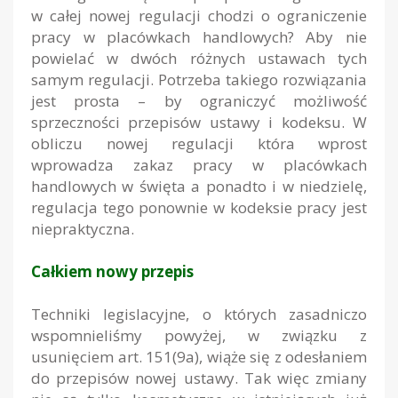
w całej nowej regulacji chodzi o ograniczenie
pracy w placówkach handlowych? Aby nie
powielać w dwóch różnych ustawach tych
samym regulacji. Potrzeba takiego rozwiązania
jest prosta – by ograniczyć możliwość
sprzeczności przepisów ustawy i kodeksu. W
obliczu nowej regulacji która wprost
wprowadza zakaz pracy w placówkach
handlowych w święta a ponadto i w niedzielę,
regulacja tego ponownie w kodeksie pracy jest
niepraktyczna.
Całkiem
nowy
przepis
Techniki legislacyjne, o których zasadniczo
wspomnieliśmy powyżej, w związku z
usunięciem art. 151(9a), wiąże się z odesłaniem
do przepisów nowej ustawy. Tak więc zmiany