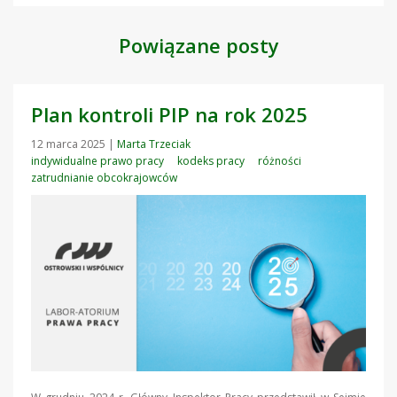
Powiązane posty
Plan kontroli PIP na rok 2025
12 marca 2025
|
Marta Trzeciak
indywidualne prawo pracy
kodeks pracy
różności
zatrudnianie obcokrajowców