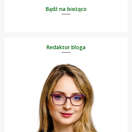
Bądź na bieżąco
Redaktor bloga