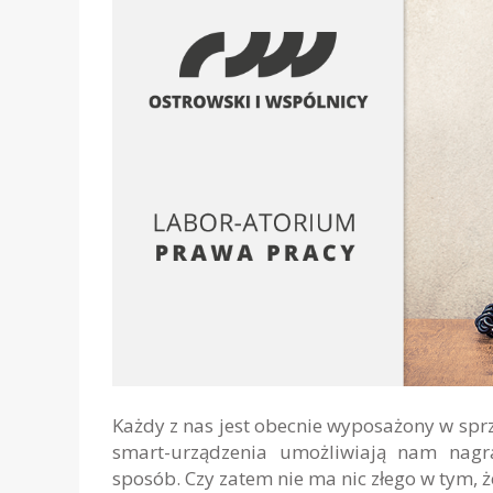
Każdy z nas jest obecnie wyposażony w sprz
smart-urządzenia umożliwiają nam nagr
sposób. Czy zatem nie ma nic złego w tym,