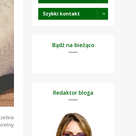
Szybki kontakt
Bądź na bieżąco
Redaktor bloga
zelkie
retny