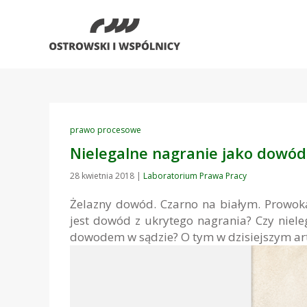
prawo procesowe
Nielegalne nagranie jako dowód
28 kwietnia 2018
|
Laboratorium Prawa Pracy
Żelazny dowód. Czarno na białym. Prowok
jest dowód z ukrytego nagrania? Czy nie
dowodem w sądzie? O tym w dzisiejszym ar