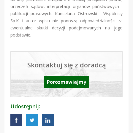
orzeczeń sądów, interpretacji organów państwowych i
publikacji prasowych. Kancelaria Ostrowski i Wspólnicy
Sp.K. i autor wpisu nie ponoszą odpowiedzialności za
ewentualne skutki decyzji podejmowanych na jego
podstawie.
Skontaktuj się z doradcą
Porozmawiajmy
Udostępnij: