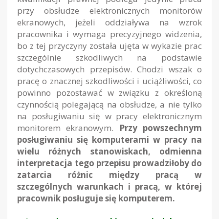
przy obsłudze elektronicznych monitorów
ekranowych, jeżeli oddziaływa na wzrok
pracownika i wymaga precyzyjnego widzenia,
bo z tej przyczyny została ujęta w wykazie prac
szczególnie szkodliwych na podstawie
dotychczasowych przepisów. Chodzi wszak o
pracę o znacznej szkodliwości i uciążliwości, co
powinno pozostawać w związku z określoną
czynnością polegającą na obsłudze, a nie tylko
na posługiwaniu się w pracy elektronicznym
monitorem ekranowym.
Przy powszechnym
posługiwaniu się komputerami w pracy na
wielu różnych stanowiskach, odmienna
interpretacja tego przepisu prowadziłoby do
zatarcia różnic między pracą w
szczególnych warunkach i pracą, w której
pracownik posługuje się komputerem.