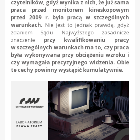
czytelników, gdyż wynika z nich, że już sama
praca przed monitorem kineskopowym
przed 2009 r. była pracą w szczególnych
warunkach.
Nie jest to jednak prawdą, gdyż
zdaniem Sądu Najwyższego zasadnicze
znaczenie
przy kwalifikowaniu pracy
w szczególnych warunkach ma to, czy praca
była wykonywana przy obciążeniu wzroku i
czy wymagała precyzyjnego widzenia. Obie
te cechy powinny wystąpić kumulatywnie.