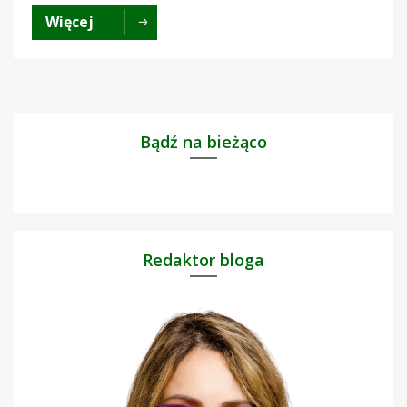
Więcej
Bądź na bieżąco
Redaktor bloga