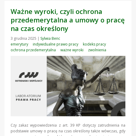
Ważne wyroki, czyli ochrona
przedemerytalna a umowy o pracę
na czas określony
3 grudnia 2025
|
Sylwia Benc
emerytury
indywidualne prawo pracy
kodeks pracy
ochrona przedemerytalna
ważne wyroki
zwolnienia
Czy zakaz wypowiedzenia z art. 39 KP dotyczy zatrudnienia na
podstawie umowy o pracę na czas określony także wówczas, gdy