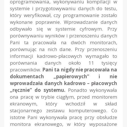
oprogramowania, wykonywaniu kompilacji w
systemie i przygotowywaniu danych do testu,
który weryfikował, czy programowanie zostało
wykonane poprawnie. Wprowadzanie danych
odbywało się w systemie cyfrowym. Przy
porównywaniu wyników i przenoszeniu danych
Pani ta pracowała na dwóch monitorach,
porównując na nich dane. Przy przenoszeniu
informacji kadrowo-płacowych wymagało to
porównania danych około 11 tysięcy
pracowników.
Pani ta nigdy nie pracowała na
dokumentach „papierowych” i nie
wprowadzała danych kadrowo – płacowych
„ręcznie” do systemu.
Ponadto wykonywała
ona pracę w trybie ciągłym, przed monitorem
ekranowym, który wchodził w skład
stacjonarnego zestawu komputerowego. Co
istotne Pani wykonywała pracę przy obsłudze
monitora ekranowego, w który wyposażone