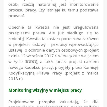
osób, rzeczą naturalną jest monitorowanie
procesu pracy. Czy istnieje ku temu podstawa
prawna?
Obecnie ta kwestia nie jest uregulowana
przepisami prawa. Ale już niedługo się to
zmieni ;). Kwestia ta została poruszona zarówno
w projekcie ustawy – przepisy wprowadzające
ustawę o ochronie danych osobowych (projekt
z dnia 12 września 2017 r. w związku z wejściem
w życie RODO), a także przez projekt całkiem
nowego Kodeksu pracy, przyjęty przez Komisję
Kodyfikacyjną Prawa Pracy (projekt z marca
2018 r.).
Monitoring wizyjny w miejscu pracy
Projektowane przepisy zakładają, że dla