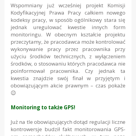
Wspomniany już wcześniej projekt Komisji
Kodyfikacyjnej Prawa Pracy całkiem nowego
kodeksy pracy, w sposób ogólnikowy stara się
jednak uregulować kwestie innych form
monitoringu. W obecnym kształcie projektu
przeczytamy, że pracodawca może kontrolować
wykonywanie pracy przez pracownika przy
użyciu środków technicznych, z wyłączeniem
środków, o stosowaniu których pracodawca nie
poinformował pracownika. Czy jednak ta
kwestia znajdzie swój finał w przyjętym i
obowiązującym akcie prawnym – czas pokaże
😉
Monitoring to także GPS!
Już na tle obowiązujących dotąd regulacji liczne
kontrowersje budził fakt monitorowania GPS-