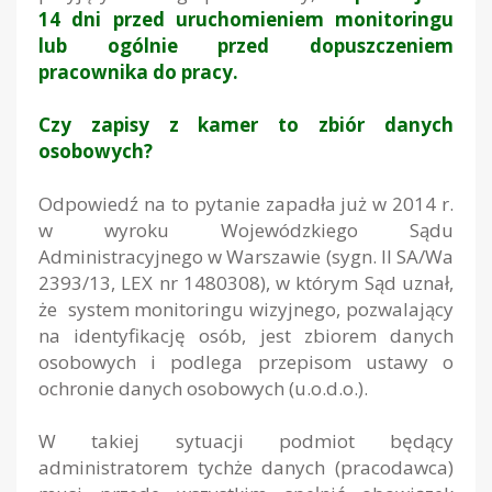
14 dni przed uruchomieniem monitoringu
lub ogólnie przed dopuszczeniem
pracownika do pracy.
Czy zapisy z kamer to zbiór danych
osobowych?
Odpowiedź na to pytanie zapadła już w 2014 r.
w wyroku Wojewódzkiego Sądu
Administracyjnego w Warszawie (sygn. II SA/Wa
2393/13, LEX nr 1480308), w którym Sąd uznał,
że system monitoringu wizyjnego, pozwalający
na identyfikację osób, jest zbiorem danych
osobowych i podlega przepisom ustawy o
ochronie danych osobowych (u.o.d.o.).
W takiej sytuacji podmiot będący
administratorem tychże danych (pracodawca)