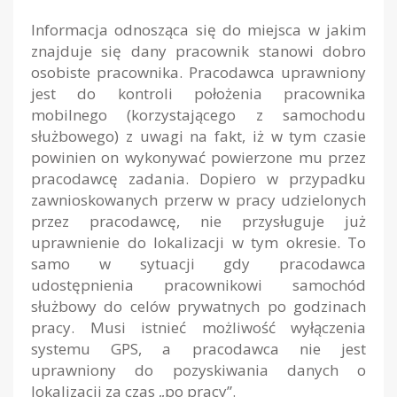
Informacja odnosząca się do miejsca w jakim
znajduje się dany pracownik stanowi dobro
osobiste pracownika. Pracodawca uprawniony
jest do kontroli położenia pracownika
mobilnego (korzystającego z samochodu
służbowego) z uwagi na fakt, iż w tym czasie
powinien on wykonywać powierzone mu przez
pracodawcę zadania. Dopiero w przypadku
zawnioskowanych przerw w pracy udzielonych
przez pracodawcę, nie przysługuje już
uprawnienie do lokalizacji w tym okresie. To
samo w sytuacji gdy pracodawca
udostępnienia pracownikowi samochód
służbowy do celów prywatnych po godzinach
pracy. Musi istnieć możliwość wyłączenia
systemu GPS, a pracodawca nie jest
uprawniony do pozyskiwania danych o
lokalizacji za czas „po pracy”.