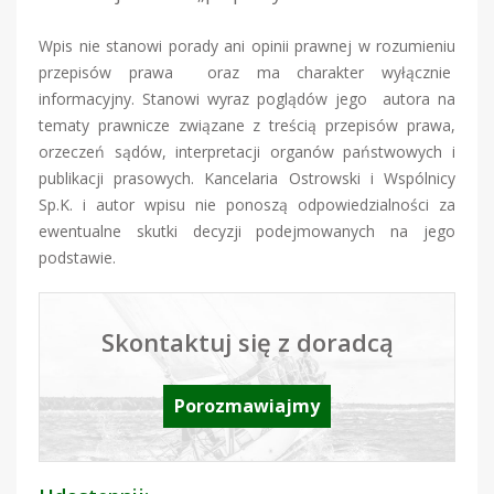
Wpis nie stanowi porady ani opinii prawnej w rozumieniu
przepisów prawa oraz ma charakter wyłącznie
informacyjny. Stanowi wyraz poglądów jego autora na
tematy prawnicze związane z treścią przepisów prawa,
orzeczeń sądów, interpretacji organów państwowych i
publikacji prasowych. Kancelaria Ostrowski i Wspólnicy
Sp.K. i autor wpisu nie ponoszą odpowiedzialności za
ewentualne skutki decyzji podejmowanych na jego
podstawie.
Skontaktuj się z doradcą
Porozmawiajmy