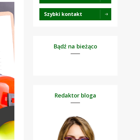
Szybki kontakt
Bądź na bieżąco
Redaktor bloga