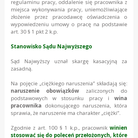
regulaminu pracy, oddalenie się pracownika z
miejsca wykonywania pracy, uniemożliwiające
złożenie przez pracodawcę oświadczenia o
wypowiedzeniu umowy o pracę na podstawie
art. 30 § 1 pkt 2 k.p.
Stanowisko Sądu Najwyższego
Sąd Najwyższy uznał skargę kasacyjną za
zasadną.
Na pojęcie „ciężkiego naruszenia” składają się:
naruszenie obowiązków
zaliczonych do
podstawowych w stosunku pracy i
wina
pracownika
dokonującego naruszenia, która
sprawia, że naruszenie ma charakter „ciężki”.
Zgodnie z art. 100 § 1 k.p., pracownik
winien
stosować się do poleceń przełożonych, które