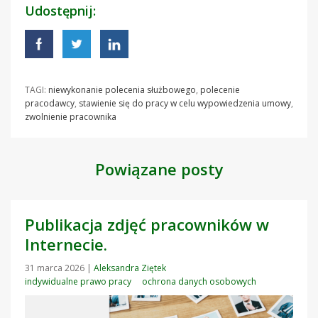
Udostępnij:
TAGI:
niewykonanie polecenia służbowego
,
polecenie
pracodawcy
,
stawienie się do pracy w celu wypowiedzenia umowy
,
zwolnienie pracownika
Powiązane posty
Publikacja zdjęć pracowników w
Internecie.
31 marca 2026
|
Aleksandra Ziętek
indywidualne prawo pracy
ochrona danych osobowych