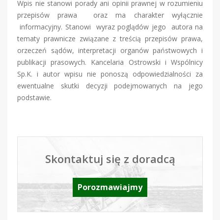
Wpis nie stanowi porady ani opinii prawnej w rozumieniu
przepisów prawa oraz ma charakter wyłącznie
informacyjny. Stanowi wyraz poglądów jego autora na
tematy prawnicze związane z treścią przepisów prawa,
orzeczeń sądów, interpretacji organów państwowych i
publikacji prasowych. Kancelaria Ostrowski i Wspólnicy
Sp.K. i autor wpisu nie ponoszą odpowiedzialności za
ewentualne skutki decyzji podejmowanych na jego
podstawie.
Skontaktuj się z doradcą
Porozmawiajmy