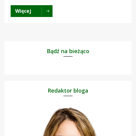
Więcej
Bądź na bieżąco
Redaktor bloga