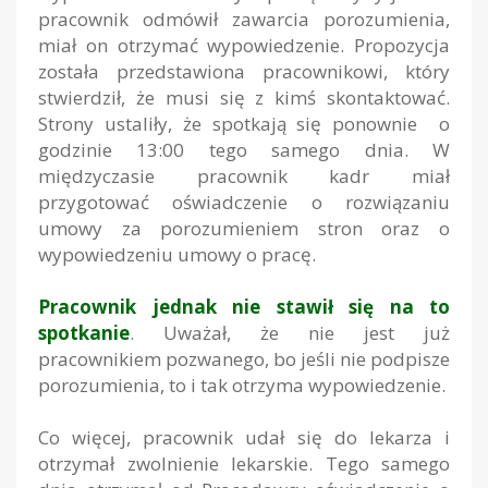
pracownik odmówił zawarcia porozumienia,
miał on otrzymać wypowiedzenie. Propozycja
została przedstawiona pracownikowi, który
stwierdził, że musi się z kimś skontaktować.
Strony ustaliły, że spotkają się ponownie o
godzinie 13:00 tego samego dnia. W
międzyczasie pracownik kadr miał
przygotować oświadczenie o rozwiązaniu
umowy za porozumieniem stron oraz o
wypowiedzeniu umowy o pracę.
Pracownik jednak nie stawił się na to
spotkanie
. Uważał, że nie jest już
pracownikiem pozwanego, bo jeśli nie podpisze
porozumienia, to i tak otrzyma wypowiedzenie.
Co więcej, pracownik udał się do lekarza i
otrzymał zwolnienie lekarskie. Tego samego