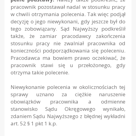
pracownik pozostawał nadal w stosunku pracy
w chwili otrzymania polecenia. Tak więc podjął
decyzję o jego niewykonani, gdy jeszcze był do
tego zobowiązany. Sąd Najwyższy podkreślił
także, że zamiar pracodawcy zakończenia
stosunku pracy nie zwalniał pracownika od
konieczności podporządkowania się poleceniu.
Pracodawca ma bowiem prawo oczekiwać, że
pracownik stawi się u przełożonego, gdy
otrzyma takie polecenie.
Niewykonanie polecenia w okolicznościach tej
sprawy uznano za ciężkie naruszenie
obowiązków pracownika a odmienne
stanowisko Sądu Okręgowego wynikało,
zdaniem Sądu Najwyższego z błędnej wykładni
art. 52 § 1 pkt 1 k.p.